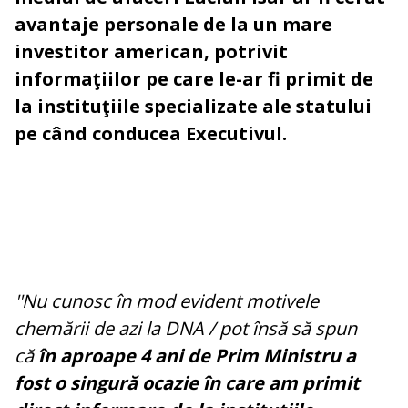
avantaje personale de la un mare
investitor american, potrivit
informaţiilor pe care le-ar fi primit de
la instituţiile specializate ale statului
pe când conducea Executivul.
''Nu cunosc în mod evident motivele
chemării de azi la DNA / pot însă să spun
că
în aproape 4 ani de Prim Ministru a
fost o singură ocazie în care am primit