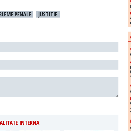
BLEME PENALE
JUSTITIE
ALITATE INTERNA