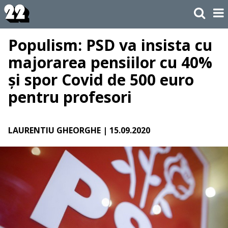
Populism: PSD va insista cu
majorarea pensiilor cu 40%
și spor Covid de 500 euro
pentru profesori
LAURENTIU GHEORGHE
| 15.09.2020