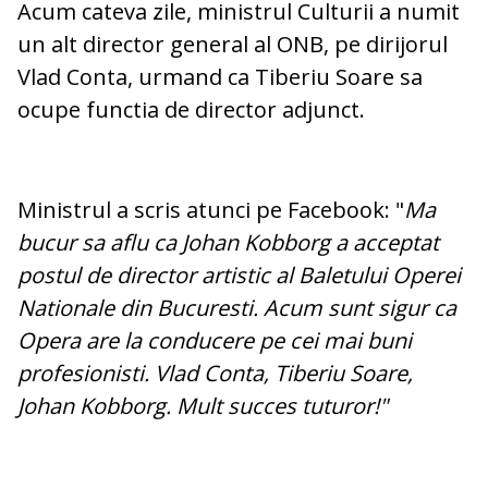
Acum cateva zile, ministrul Culturii a numit
un alt director general al ONB, pe dirijorul
Vlad Conta, urmand ca Tiberiu Soare sa
ocupe functia de director adjunct.
Ministrul a scris atunci pe Facebook: "
Ma
bucur sa aflu ca Johan Kobborg a acceptat
postul de director artistic al Baletului Operei
Nationale din Bucuresti. Acum sunt sigur ca
Opera are la conducere pe cei mai buni
profesionisti. Vlad Conta, Tiberiu Soare,
Johan Kobborg. Mult succes tuturor!"