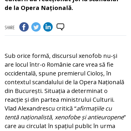
de la Opera Națională.
SHARE
Sub orice formă, discursul xenofob nu-și
are locul într-o Românie care vrea să fie
occidentală, spune premierul Cioloș, în
contextul scandalului de la Opera Națională
din București. Situația a determinat o
reacție și din partea ministrului Culturii.
Vlad Alexandrescu critică “
afirmațiile cu
tentă naționalistă, xenofobe și antieuropene
”
care au circulat în spațiul public în urma