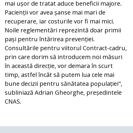
mai ușor de tratat aduce beneficii majore.
Pacienții vor avea șanse mai mari de
recuperare, iar costurile vor fi mai mici.
Noile reglementări reprezintă doar primii
pași pentru întărirea prevenției.
Consultările pentru viitorul Contract-cadru,
prin care dorim să introducem noi măsuri
în această direcție, vor demara în scurt
timp, astfel încât să putem lua cele mai
bune decizii pentru sănătatea populației",
subliniază Adrian Gheorghe, președintele
CNAS.
COMENTARII
0