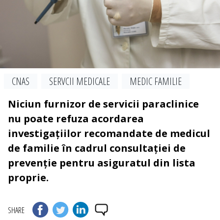
CNAS
SERVCII MEDICALE
MEDIC FAMILIE
Niciun furnizor de servicii paraclinice
nu poate refuza acordarea
investigațiilor recomandate de medicul
de familie în cadrul consultației de
prevenție pentru asiguratul din lista
proprie.
SHARE