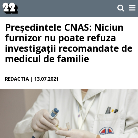
Președintele CNAS: Niciun
furnizor nu poate refuza
investigații recomandate de
medicul de familie
REDACTIA
| 13.07.2021