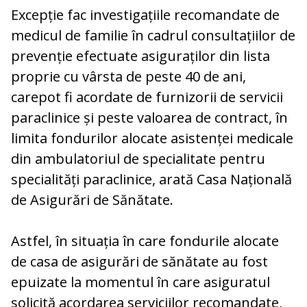
Excepție fac investigațiile recomandate de
medicul de familie în cadrul consultațiilor de
prevenție efectuate asiguraților din lista
proprie cu vârsta de peste 40 de ani,
carepot fi acordate de furnizorii de servicii
paraclinice și peste valoarea de contract, în
limita fondurilor alocate asistenței medicale
din ambulatoriul de specialitate pentru
specialități paraclinice, arată Casa Națională
de Asigurări de Sănătate.
Astfel, în situația în care fondurile alocate
de casa de asigurări de sănătate au fost
epuizate la momentul în care asiguratul
solicită acordarea serviciilor recomandate,