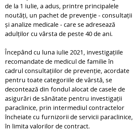
de la 1 iulie, a adus, printre principalele
noutăți, un pachet de prevenţie - consultații
și analize medicale - care se adresează
adulților cu vârsta de peste 40 de ani.
Începând cu luna iulie 2021, investigațiile
recomandate de medicul de familie în
cadrul consultațiilor de prevenție, acordate
pentru toate categoriile de vârstă, se
decontează din fondul alocat de casele de
asigurări de sănătate pentru investigații
paraclinice, prin intermediul contractelor
încheiate cu furnizorii de servicii paraclinice,
în limita valorilor de contract.