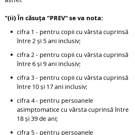
"(ii) În căsuța "PREV" se va nota:
cifra 1 - pentru copii cu vârsta cuprinsă
între 2 și 5 ani inclusiv;
cifra 2 - pentru copii cu vârsta cuprinsă
între 6 și 9 ani inclusiv;
cifra 3 - pentru copii cu vârsta cuprinsă
între 10 și 17 ani inclusiv;
cifra 4 - pentru persoanele
asimptomatice cu vârsta cuprinsă între
18 și 39 de ani;
cifra 5 - pentru persoanele