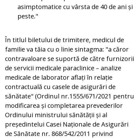
asimptomatice cu vârsta de 40 de ani și
peste."
În titlul biletului de trimitere, medicul de
familie va tăia cu o linie sintagma: "a căror
contravaloare se suportă de către furnizorii
de servicii medicale paraclinice – analize
medicale de laborator aflați în relație
contractuală cu casele de asigurări de
sănătate" (Ordinul nr.1555/671/2021 pentru
modificarea și completarea prevederilor
Ordinului ministrului sănătății și al
președintelui Casei Naționale de Asigurări
de Sănătate nr. 868/542/2011 privind