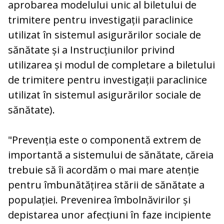
aprobarea modelului unic al biletului de
trimitere pentru investigații paraclinice
utilizat în sistemul asigurărilor sociale de
sănătate și a Instrucțiunilor privind
utilizarea și modul de completare a biletului
de trimitere pentru investigații paraclinice
utilizat în sistemul asigurărilor sociale de
sănătate).
"Prevenția este o componentă extrem de
importantă a sistemului de sănătate, căreia
trebuie să îi acordăm o mai mare atenție
pentru îmbunătățirea stării de sănătate a
populației. Prevenirea îmbolnăvirilor și
depistarea unor afecțiuni în faze incipiente