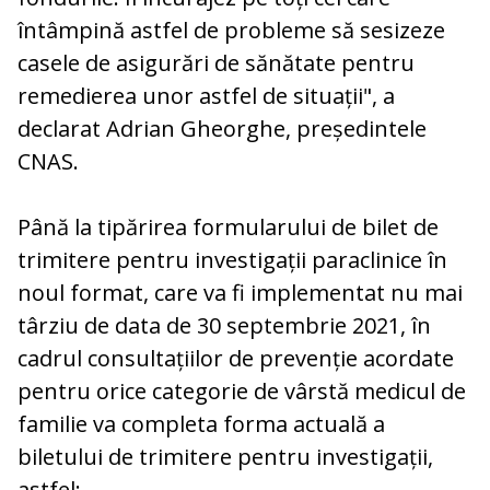
întâmpină astfel de probleme să sesizeze
casele de asigurări de sănătate pentru
remedierea unor astfel de situații", a
declarat Adrian Gheorghe, președintele
CNAS.
Până la tipărirea formularului de bilet de
trimitere pentru investigații paraclinice în
noul format, care va fi implementat nu mai
târziu de data de 30 septembrie 2021, în
cadrul consultațiilor de prevenție acordate
pentru orice categorie de vârstă medicul de
familie va completa forma actuală a
biletului de trimitere pentru investigații,
astfel: