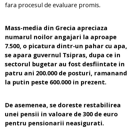
fara procesul de evaluare promis.
Mass-media din Grecia apreciaza
numarul noilor angajari la aproape
7.500, o picatura dintr-un pahar cu apa,
se apara guvernul Tsipras, dupa ce in
sectorul bugetar au fost desfiintate in
patru ani 200.000 de posturi, ramanand
la putin peste 600.000 in prezent.
De asemenea, se doreste restabilirea
unei pensii in valoare de 300 de euro
pentru pensionarii neasigurati.