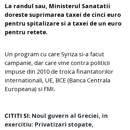
La randul sau, Ministerul Sanatatii
doreste suprimarea taxei de cinci euro
pentru spitalizare si a taxei de un euro
pentru retete.
Un program cu care Syriza si-a facut
campanie, dar care vine contra politicii
impuse din 2010 de troica finantatorilor
internationali, UE, BCE (Banca Centrala
Europeana) si FMI.
CITITI SI:
Noul guvern al Greciei, in
exercitiu: Privatizari stopate,