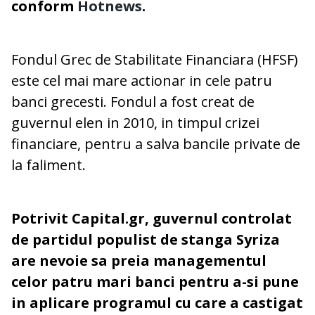
conform
Hotnews
.
Fondul Grec de Stabilitate Financiara (HFSF)
este cel mai mare actionar in cele patru
banci grecesti. Fondul a fost creat de
guvernul elen in 2010, in timpul crizei
financiare, pentru a salva bancile private de
la faliment.
Potrivit Capital.gr, guvernul controlat
de partidul populist de stanga Syriza
are nevoie sa preia managementul
celor patru mari banci pentru a-si pune
in aplicare programul cu care a castigat