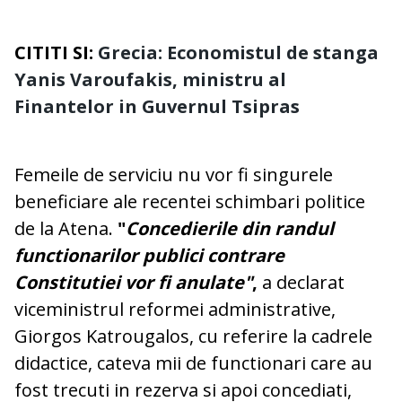
CITITI SI:
Grecia: Economistul de stanga
Yanis Varoufakis, ministru al
Finantelor in Guvernul Tsipras
Femeile de serviciu nu vor fi singurele
beneficiare ale recentei schimbari politice
de la Atena.
"
Concedierile din randul
functionarilor publici contrare
Constitutiei vor fi anulate"
,
a declarat
viceministrul reformei administrative,
Giorgos Katrougalos, cu referire la cadrele
didactice, cateva mii de functionari care au
fost trecuti in rezerva si apoi concediati,