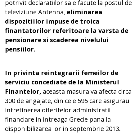
potrivit declaratiilor sale facute la postul de
televiziune Antenna,
eliminarea
dispozitiilor impuse de troica
finantatorilor referitoare la varsta de
pensionare si scaderea nivelului
pensiilor.
In privinta reintegrarii femeilor de
serviciu concediate de la Ministerul
Finantelor,
aceasta masura va afecta circa
300 de angajate, din cele 595 care asigurau
intretinerea diferitelor administratii
financiare in intreaga Grecie pana la
disponibilizarea lor in septembrie 2013.