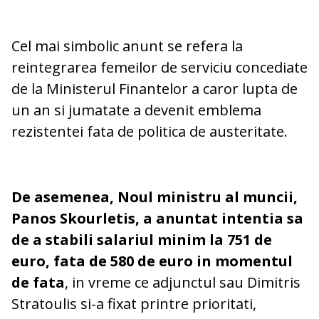
Cel mai simbolic anunt se refera la
reintegrarea femeilor de serviciu concediate
de la Ministerul Finantelor a caror lupta de
un an si jumatate a devenit emblema
rezistentei fata de politica de austeritate.
De asemenea, Noul ministru al muncii,
Panos Skourletis, a anuntat intentia sa
de a stabili salariul minim la 751 de
euro, fata de 580 de euro in momentul
de fata
, in vreme ce adjunctul sau Dimitris
Stratoulis si-a fixat printre prioritati,