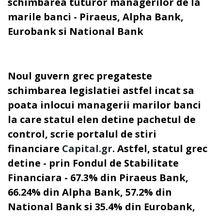
schimbarea tuturor managerilor de la
marile banci - Piraeus, Alpha Bank,
Eurobank si National Bank
Noul guvern grec pregateste
schimbarea legislatiei astfel incat sa
poata inlocui managerii marilor banci
la care statul elen detine pachetul de
control, scrie portalul de stiri
financiare
Capital.gr
. Astfel, statul grec
detine - prin Fondul de Stabilitate
Financiara - 67.3% din Piraeus Bank,
66.24% din Alpha Bank, 57.2% din
National Bank si 35.4% din Eurobank,