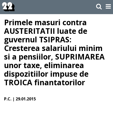
Primele masuri contra
AUSTERITATII luate de
guvernul TSIPRAS:
Cresterea salariului minim
si a pensiilor, SUPRIMAREA
unor taxe, eliminarea
dispozitiilor impuse de
TROICA finantatorilor
P.C.
| 29.01.2015