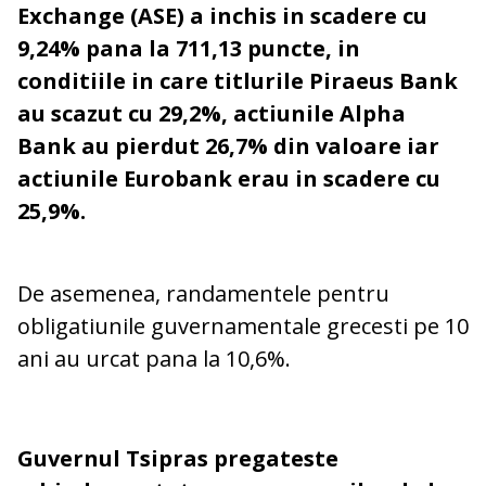
Exchange (ASE) a inchis in scadere cu
9,24% pana la 711,13 puncte, in
conditiile in care titlurile Piraeus Bank
au scazut cu 29,2%, actiunile Alpha
Bank au pierdut 26,7% din valoare iar
actiunile Eurobank erau in scadere cu
25,9%.
De asemenea, randamentele pentru
obligatiunile guvernamentale grecesti pe 10
ani au urcat pana la 10,6%.
Guvernul Tsipras pregateste