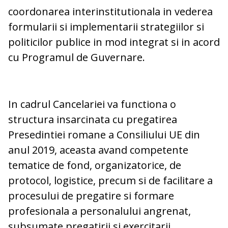
coordonarea interinstitutionala in vederea
formularii si implementarii strategiilor si
politicilor publice in mod integrat si in acord
cu Programul de Guvernare.
In cadrul Cancelariei va functiona o
structura insarcinata cu pregatirea
Presedintiei romane a Consiliului UE din
anul 2019, aceasta avand competente
tematice de fond, organizatorice, de
protocol, logistice, precum si de facilitare a
procesului de pregatire si formare
profesionala a personalului angrenat,
subsumate pregatirii si exercitarii