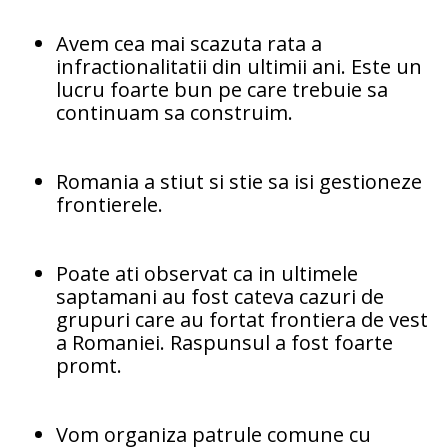
Avem cea mai scazuta rata a
infractionalitatii din ultimii ani. Este un
lucru foarte bun pe care trebuie sa
continuam sa construim.
Romania a stiut si stie sa isi gestioneze
frontierele.
Poate ati observat ca in ultimele
saptamani au fost cateva cazuri de
grupuri care au fortat frontiera de vest
a Romaniei. Raspunsul a fost foarte
promt.
Vom organiza patrule comune cu