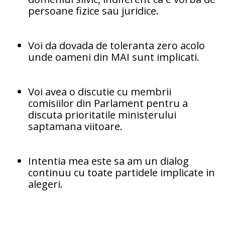
persoane fizice sau juridice.
Voi da dovada de toleranta zero acolo
unde oameni din MAI sunt implicati.
Voi avea o discutie cu membrii
comisiilor din Parlament pentru a
discuta prioritatile ministerului
saptamana viitoare.
Intentia mea este sa am un dialog
continuu cu toate partidele implicate in
alegeri.