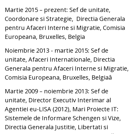
Martie 2015 – prezent: Sef de unitate,
Coordonare si Strategie, Directia Generala
pentru Afaceri Interne si Migratie, Comisia
Europeana, Bruxelles, Belgia
Noiembrie 2013 - martie 2015: Sef de
unitate, Afaceri Internationale, Directia
Generala pentru Afaceri Interne si Migratie,
Comisia Europeana, Bruxelles, Belgiaâ
Martie 2009 – noiembrie 2013: Sef de
unitate, Director Executiv Interimar al
Agentiei eu-LISA (2012), Mari Proiecte IT:
Sistemele de Informare Schengen si Vize,
Directia Generala Justitie, Libertati si