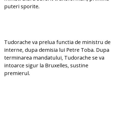
puteri sporite.
Tudorache va prelua functia de ministru de
interne, dupa demisia lui Petre Toba. Dupa
terminarea mandatului, Tudorache se va
intoarce sigur la Bruxelles, sustine
premierul.