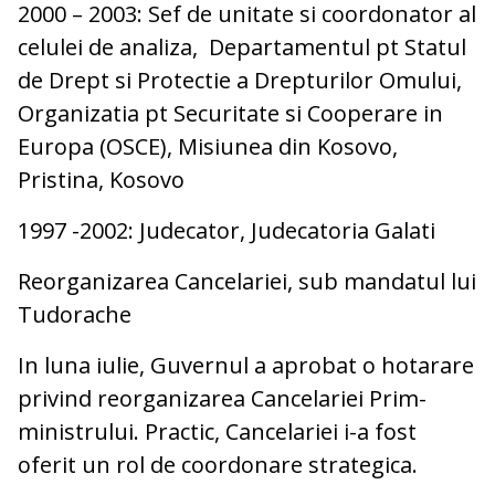
2000 – 2003: Sef de unitate si coordonator al
celulei de analiza, Departamentul pt Statul
de Drept si Protectie a Drepturilor Omului,
Organizatia pt Securitate si Cooperare in
Europa (OSCE), Misiunea din Kosovo,
Pristina, Kosovo
1997 -2002: Judecator, Judecatoria Galati
Reorganizarea Cancelariei, sub mandatul lui
Tudorache
In luna iulie, Guvernul a aprobat o hotarare
privind reorganizarea Cancelariei Prim-
ministrului. Practic, Cancelariei i-a fost
oferit un rol de coordonare strategica.