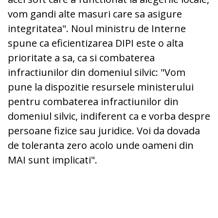
vom gandi alte masuri care sa asigure
integritatea". Noul ministru de Interne
spune ca eficientizarea DIPI este o alta
prioritate a sa, ca si combaterea
infractiunilor din domeniul silvic: "Vom
pune la dispozitie resursele ministerului
pentru combaterea infractiunilor din
domeniul silvic, indiferent ca e vorba despre
persoane fizice sau juridice. Voi da dovada
de toleranta zero acolo unde oameni din
MAI sunt implicati".