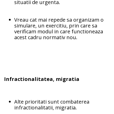
situatii de urgenta.
Vreau cat mai repede sa organizam o
simulare, un exercitiu, prin care sa
verificam modul in care functioneaza
acest cadru normativ nou.
Infractionalitatea, migratia
Alte prioritati sunt combaterea
infractionalitatii, migratia.