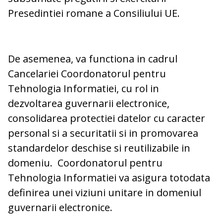
Presedintiei romane a Consiliului UE.
De asemenea, va functiona in cadrul
Cancelariei Coordonatorul pentru
Tehnologia Informatiei, cu rol in
dezvoltarea guvernarii electronice,
consolidarea protectiei datelor cu caracter
personal si a securitatii si in promovarea
standardelor deschise si reutilizabile in
domeniu. Coordonatorul pentru
Tehnologia Informatiei va asigura totodata
definirea unei viziuni unitare in domeniul
guvernarii electronice.