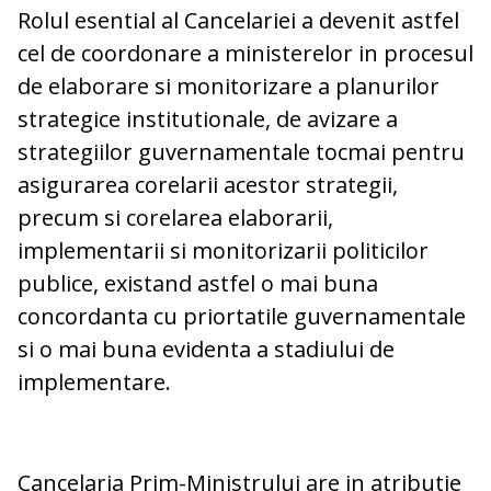
Rolul esential al Cancelariei a devenit astfel
cel de coordonare a ministerelor in procesul
de elaborare si monitorizare a planurilor
strategice institutionale, de avizare a
strategiilor guvernamentale tocmai pentru
asigurarea corelarii acestor strategii,
precum si corelarea elaborarii,
implementarii si monitorizarii politicilor
publice, existand astfel o mai buna
concordanta cu priortatile guvernamentale
si o mai buna evidenta a stadiului de
implementare.
Cancelaria Prim-Ministrului are in atributie