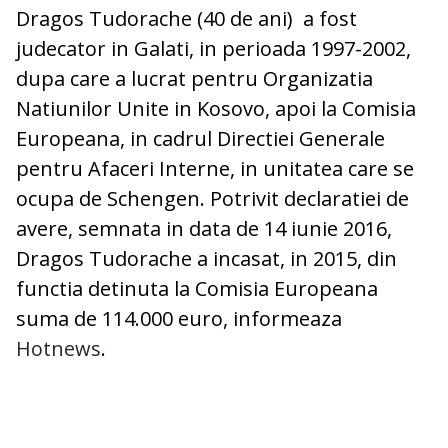
Dragos Tudorache (40 de ani) a fost
judecator in Galati, in perioada 1997-2002,
dupa care a lucrat pentru Organizatia
Natiunilor Unite in Kosovo, apoi la Comisia
Europeana, in cadrul Directiei Generale
pentru Afaceri Interne, in unitatea care se
ocupa de Schengen. Potrivit declaratiei de
avere, semnata in data de 14 iunie 2016,
Dragos Tudorache a incasat, in 2015, din
functia detinuta la Comisia Europeana
suma de 114.000 euro, informeaza
Hotnews
.