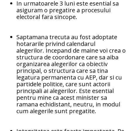
In urmatoarele 3 luni este esential sa
asiguram o pregatire a procesului
electoral fara sincope.
Saptamana trecuta au fost adoptate
hotararile privind calendarul
alegerilor. Incepand de maine voi crea o
structura de coordonare care sa aiba
organizarea alegerilor ca obiectiv
principal, o structura care sa tina
legatura permanenta cu AEP, dar si cu
partidele politice, care sunt actorii
principali ai alegerilor. Este esential
pentru mine ca acest minister sa
ramana echidistant, neutru, in modul
cum alegerile sunt pregatite.