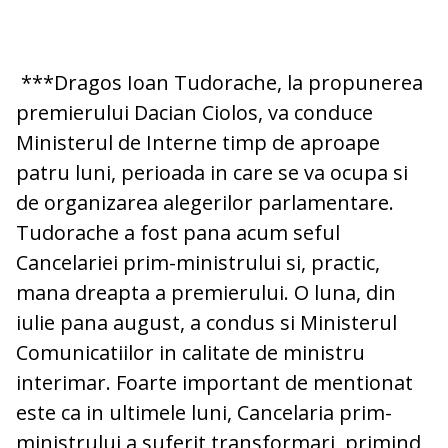
***Dragos Ioan Tudorache, la propunerea
premierului Dacian Ciolos, va conduce
Ministerul de Interne timp de aproape
patru luni, perioada in care se va ocupa si
de organizarea alegerilor parlamentare.
Tudorache a fost pana acum seful
Cancelariei prim-ministrului si, practic,
mana dreapta a premierului. O luna, din
iulie pana august, a condus si Ministerul
Comunicatiilor in calitate de ministru
interimar. Foarte important de mentionat
este ca in ultimele luni, Cancelaria prim-
ministrului a suferit transformari, primind