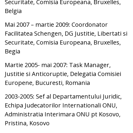
Securitate, Comisia Europeana, Bruxelles,
Belgia
Mai 2007 – martie 2009: Coordonator
Facilitatea Schengen, DG Justitie, Libertati si
Securitate, Comisia Europeana, Bruxelles,
Begia
Martie 2005- mai 2007: Task Manager,
Justitie si Anticoruptie, Delegatia Comisiei
Europene, Bucuresti, Romania
2003-2005: Sef al Departamentului Juridic,
Echipa Judecatorilor Internationali ONU,
Administratia Interimara ONU pt Kosovo,
Pristina, Kosovo