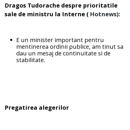
Dragos Tudorache despre prioritatile
sale de ministru la Interne (
Hotnews)
:
E un minister important pentru
mentinerea ordinii publice, am tinut sa
dau un mesaj de continuitate si de
stabilitate.
Pregatirea alegerilor