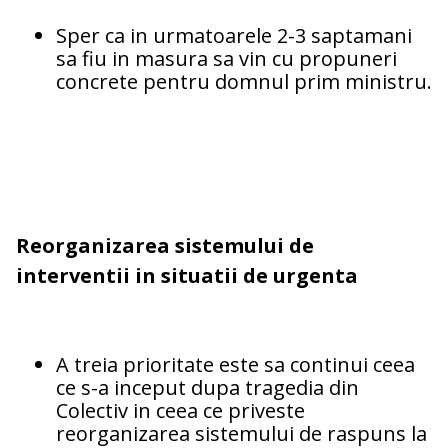
Sper ca in urmatoarele 2-3 saptamani
sa fiu in masura sa vin cu propuneri
concrete pentru domnul prim ministru.
Reorganizarea sistemului de
interventii in situatii de urgenta
A treia prioritate este sa continui ceea
ce s-a inceput dupa tragedia din
Colectiv in ceea ce priveste
reorganizarea sistemului de raspuns la