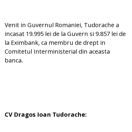
Venit in Guvernul Romaniei, Tudorache a
incasat 19.995 lei de la Guvern si 9.857 lei de
la Eximbank, ca membru de drept in
Comitetul Interministerial din aceasta
banca.
CV Dragos Ioan Tudorache: