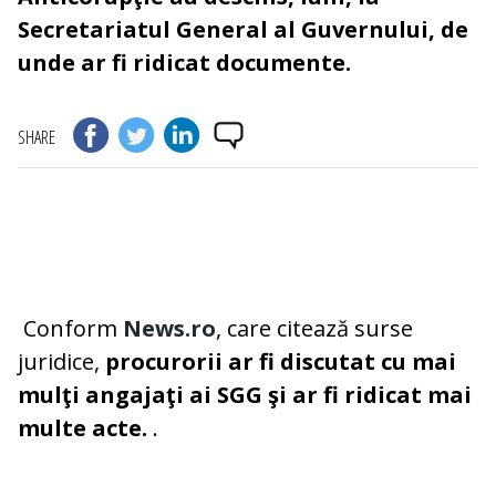
Secretariatul General al Guvernului, de
unde ar fi ridicat documente.
SHARE
Conform
News.ro
, care citează surse
juridice,
procurorii ar fi discutat cu mai
mulţi angajaţi ai SGG şi ar fi ridicat mai
multe acte.
.