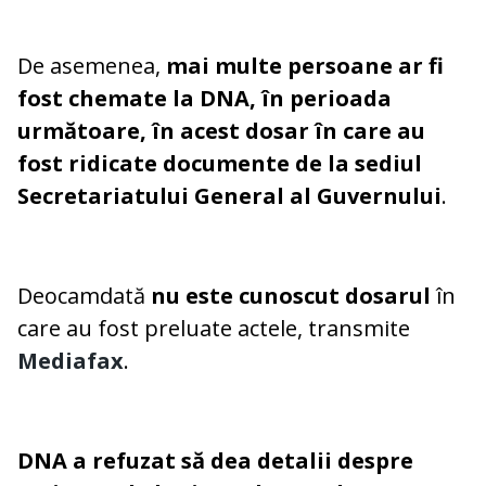
De asemenea,
mai multe persoane ar fi
fost chemate la DNA, în perioada
următoare, în acest dosar în care au
fost ridicate documente de la sediul
Secretariatului General al Guvernului
.
Deocamdată
nu este cunoscut dosarul
în
care au fost preluate actele, transmite
Mediafax
.
DNA
a refuzat să dea detalii despre