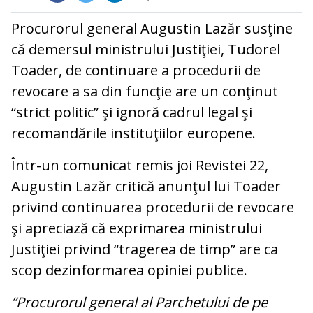
Procurorul general Augustin Lazăr susţine
că demersul ministrului Justiţiei, Tudorel
Toader, de continuare a procedurii de
revocare a sa din funcţie are un conţinut
“strict politic” şi ignoră cadrul legal şi
recomandările instituţiilor europene.
Într-un comunicat remis joi Revistei 22,
Augustin Lazăr critică anunţul lui Toader
privind continuarea procedurii de revocare
şi apreciază că exprimarea ministrului
Justiţiei privind “tragerea de timp” are ca
scop dezinformarea opiniei publice.
“Procurorul general al Parchetului de pe