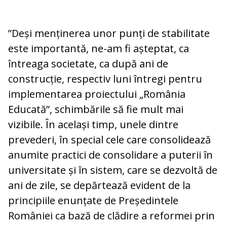
”Deși menținerea unor punți de stabilitate
este importantă, ne-am fi așteptat, ca
întreaga societate, ca după ani de
construcție, respectiv luni întregi pentru
implementarea proiectului „România
Educată”, schimbările să fie mult mai
vizibile. În același timp, unele dintre
prevederi, în special cele care consolidează
anumite practici de consolidare a puterii în
universitate și în sistem, care se dezvoltă de
ani de zile, se depărtează evident de la
principiile enunțate de Președintele
României ca bază de clădire a reformei prin