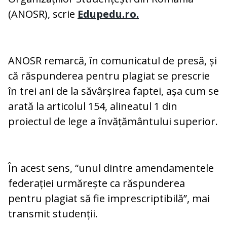
(ANOSR), scrie
Edupedu.ro.
ANOSR remarcă, în comunicatul de presă, și
că răspunderea pentru plagiat se prescrie
în trei ani de la săvârșirea faptei, așa cum se
arată la articolul 154, alineatul 1 din
proiectul de lege a învățământului superior.
În acest sens, “unul dintre amendamentele
federației urmărește ca răspunderea
pentru plagiat să fie imprescriptibilă”, mai
transmit studenții.