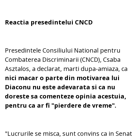
Reactia presedintelui CNCD
Presedintele Consiliului National pentru
Combaterea Discriminarii (CNCD), Csaba
Asztalos, a declarat, marti dupa-amiaza, ca
nici macar o parte din motivarea lui
Diaconu nu este adevarata si ca nu
doreste sa comenteze opinia acestuia,
pentru ca ar fi "pierdere de vreme".
"Lucrurile se misca, sunt convins ca in Senat