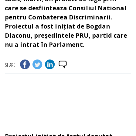
care se desfiinteaza Consiliul National
pentru Combaterea Discriminarii.
Proiectul a fost inițiat de Bogdan
Diaconu, președintele PRU, partid care
nu a intrat în Parlament.
SHARE