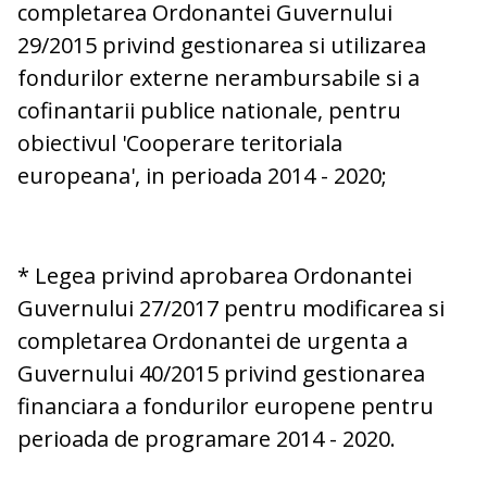
completarea Ordonantei Guvernului
29/2015 privind gestionarea si utilizarea
fondurilor externe nerambursabile si a
cofinantarii publice nationale, pentru
obiectivul 'Cooperare teritoriala
europeana', in perioada 2014 - 2020;
* Legea privind aprobarea Ordonantei
Guvernului 27/2017 pentru modificarea si
completarea Ordonantei de urgenta a
Guvernului 40/2015 privind gestionarea
financiara a fondurilor europene pentru
perioada de programare 2014 - 2020.