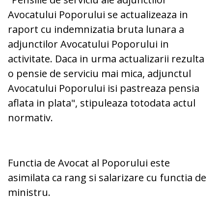
Avocatului Poporului se actualizeaza in
raport cu indemnizatia bruta lunara a
adjunctilor Avocatului Poporului in
activitate. Daca in urma actualizarii rezulta
o pensie de serviciu mai mica, adjunctul
Avocatului Poporului isi pastreaza pensia
aflata in plata", stipuleaza totodata actul
normativ.
Functia de Avocat al Poporului este
asimilata ca rang si salarizare cu functia de
ministru.