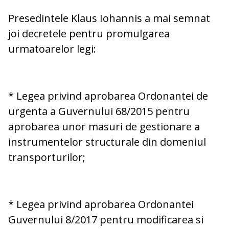
Presedintele Klaus Iohannis a mai semnat
joi decretele pentru promulgarea
urmatoarelor legi:
* Legea privind aprobarea Ordonantei de
urgenta a Guvernului 68/2015 pentru
aprobarea unor masuri de gestionare a
instrumentelor structurale din domeniul
transporturilor;
* Legea privind aprobarea Ordonantei
Guvernului 8/2017 pentru modificarea si