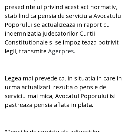
presedintelui privind acest act normativ,
stabilind ca pensia de serviciu a Avocatului
Poporului se actualizeaza in raport cu
indemnizatia judecatorilor Curtii
Constitutionale si se impoziteaza potrivit
legii, transmite
Agerpres.
Legea mai prevede ca, in situatia in care in
urma actualizarii rezulta o pensie de
serviciu mai mica, Avocatul Poporului isi
pastreaza pensia aflata in plata.
"Pensiile de serviciu ale adjunctilor