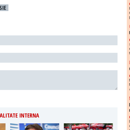
SIE
ALITATE INTERNA