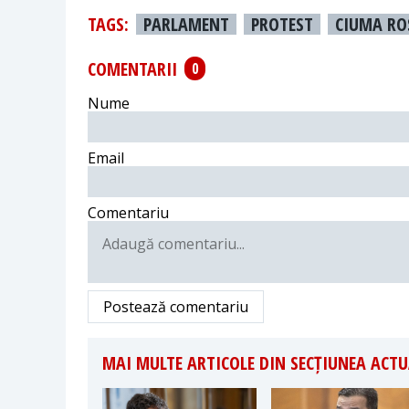
TAGS:
PARLAMENT
PROTEST
CIUMA RO
COMENTARII
0
Nume
Email
Comentariu
Postează comentariu
MAI MULTE ARTICOLE DIN SECȚIUNEA ACTU