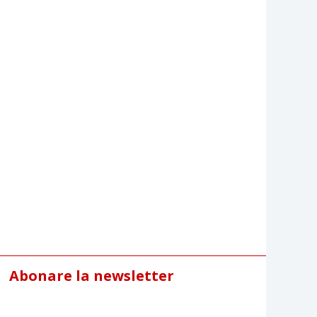
Abonare la newsletter