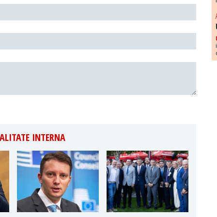
ALITATE INTERNA