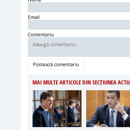
Email
Comentariu
Postează comentariu
MAI MULTE ARTICOLE DIN SECȚIUNEA ACTU