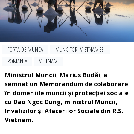
FORTA DE MUNCA
MUNCITORI VIETNAMEZI
ROMANIA
VIETNAM
Ministrul Muncii, Marius Budăi, a
semnat un Memorandum de colaborare
în domeniile muncii și protecției sociale
cu Dao Ngoc Dung, ministrul Muncii,
Invalizilor și Afacerilor Sociale din R.S.
Vietnam.