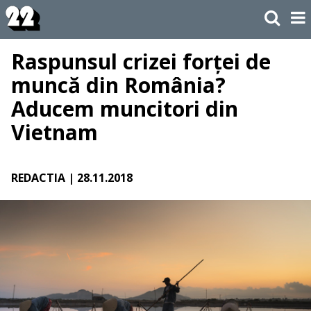
Raspunsul crizei forței de
muncă din România?
Aducem muncitori din
Vietnam
REDACTIA
| 28.11.2018