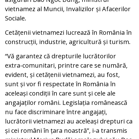
vietnamez al Muncii, Invalizilor și Afacerilor
Sociale.
Cetățenii vietnamezi lucrează în România în
construcții, industrie, agricultură și turism.
“Vă garantez că drepturile lucrătorilor
extra-comunitari, printre care se numără,
evident, și cetățenii vietnamezi, au fost,
sunt și vor fi respectate în România în
aceleași condiții în care sunt și cele ale
angajaților români. Legislația românească
nu face discriminare între angajați,
lucrătorii vietnamezi au aceleași drepturi ca
și cei români în țara noastră”, i-a transmis