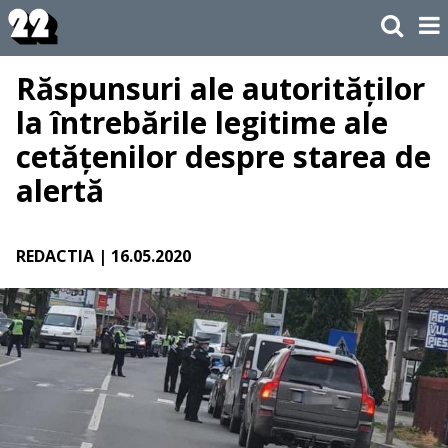
Răspunsuri ale autorităților
la întrebările legitime ale
cetățenilor despre starea de
alertă
REDACTIA
| 16.05.2020