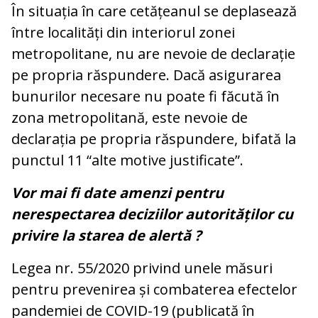
În situația în care cetățeanul se deplasează
între localități din interiorul zonei
metropolitane, nu are nevoie de declarație
pe propria răspundere. Dacă asigurarea
bunurilor necesare nu poate fi făcută în
zona metropolitană, este nevoie de
declarația pe propria răspundere, bifată la
punctul 11 “alte motive justificate”.
Vor mai fi date amenzi pentru
nerespectarea deciziilor autorităților cu
privire la starea de alertă ?
Legea nr. 55/2020 privind unele măsuri
pentru prevenirea și combaterea efectelor
pandemiei de COVID-19 (publicată în