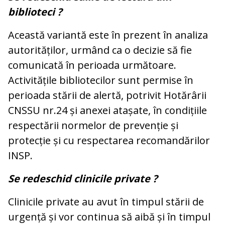
biblioteci ?
Această variantă este în prezent în analiza
autorităților, urmând ca o decizie să fie
comunicată în perioada următoare.
Activitățile bibliotecilor sunt permise în
perioada stării de alertă, potrivit Hotărârii
CNSSU nr.24 și anexei atașate, în condițiile
respectării normelor de prevenție și
protecție și cu respectarea recomandărilor
INSP.
Se redeschid clinicile private ?
Clinicile private au avut în timpul stării de
urgență și vor continua să aibă și în timpul