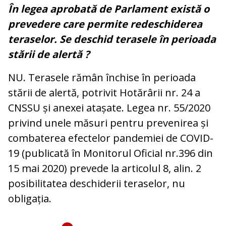
În legea aprobată de Parlament există o
prevedere care permite redeschiderea
teraselor. Se deschid terasele în perioada
stării de alertă ?
NU. Terasele rămân închise în perioada
stării de alertă, potrivit Hotărârii nr. 24 a
CNSSU și anexei atașate. Legea nr. 55/2020
privind unele măsuri pentru prevenirea și
combaterea efectelor pandemiei de COVID-
19 (publicată în Monitorul Oficial nr.396 din
15 mai 2020) prevede la articolul 8, alin. 2
posibilitatea deschiderii teraselor, nu
obligația.