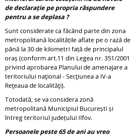
de declarație pe propria răspundere
pentru a se deplasa ?
Sunt considerate ca făcând parte din zona
metropolitană localitățile aflate pe o rază de
până la 30 de kilometri față de principalul
oraș (conform art.11 din Legea nr. 351/2001
privind aprobarea Planului de amenajare a
teritoriului naţional - Secţiunea a IV-a
Reţeaua de localităţi).
Totodată, se va considera zonă
metropolitană Municipiul București și
întreg teritoriul județului Ilfov.
Persoanele peste 65 de ani au vreo