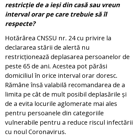
restricție de a ieși din casă sau vreun
interval orar pe care trebuie să îl
respecte?
Hotărârea CNSSU nr. 24 cu privire la
declararea stării de alertă nu
restricționează deplasarea persoanelor de
peste 65 de ani. Acestea pot părăsi
domiciliul în orice interval orar doresc.
Rămâne însă valabilă recomandarea de a
limita pe cât de mult posibil deplasările și
de a evita locurile aglomerate mai ales
pentru persoanele din categoriile
vulnerabile pentru a reduce riscul infectării
cu noul Coronavirus.