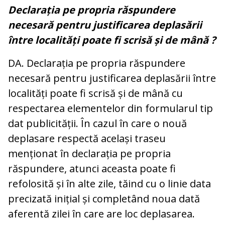
Declarația pe propria răspundere
necesară pentru justificarea deplasării
între localități poate fi scrisă și de mână ?
DA. Declarația pe propria răspundere
necesară pentru justificarea deplasării între
localități poate fi scrisă și de mână cu
respectarea elementelor din formularul tip
dat publicității. În cazul în care o nouă
deplasare respectă același traseu
menționat în declarația pe propria
răspundere, atunci aceasta poate fi
refolosită și în alte zile, tăind cu o linie data
precizată inițial și completând noua dată
aferentă zilei în care are loc deplasarea.