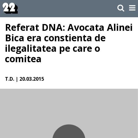
Referat DNA: Avocata Alinei
Bica era constienta de
ilegalitatea pe care o
comitea
T.D.
| 20.03.2015