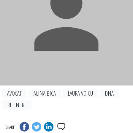
AVOCAT
ALINA BICA
LAURA VOICU
DNA
RETINERE
SHARE