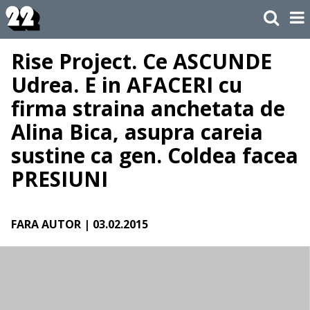
Rise Project. Ce ASCUNDE
Udrea. E in AFACERI cu
firma straina anchetata de
Alina Bica, asupra careia
sustine ca gen. Coldea facea
PRESIUNI
FARA AUTOR
| 03.02.2015