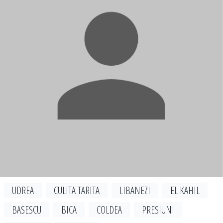
UDREA
CULITA TARITA
LIBANEZI
EL KAHIL
BASESCU
BICA
COLDEA
PRESIUNI