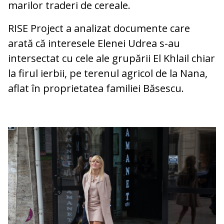
marilor traderi de cereale.
RISE Project a analizat documente care
arată că interesele Elenei Udrea s-au
intersectat cu cele ale grupării El Khlail chiar
la firul ierbii, pe terenul agricol de la Nana,
aflat în proprietatea familiei Băsescu.