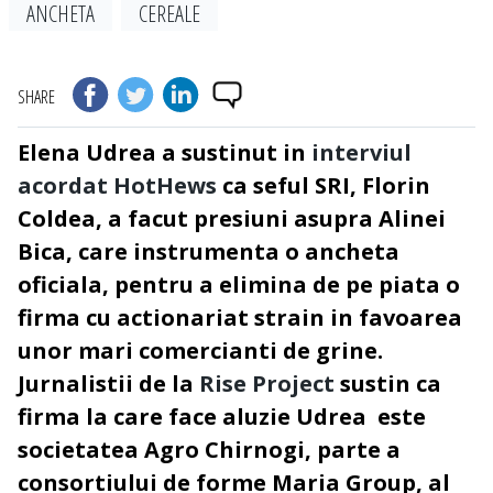
ANCHETA
CEREALE
SHARE
Elena Udrea a sustinut in
interviul
acordat HotHews
ca seful SRI, Florin
Coldea, a facut presiuni asupra Alinei
Bica, care instrumenta o ancheta
oficiala, pentru a elimina de pe piata o
firma cu actionariat strain in favoarea
unor mari comercianti de grine.
Jurnalistii de la
Rise Project
sustin ca
firma la care face aluzie Udrea este
societatea Agro Chirnogi, parte a
consortiului de forme Maria Group, al