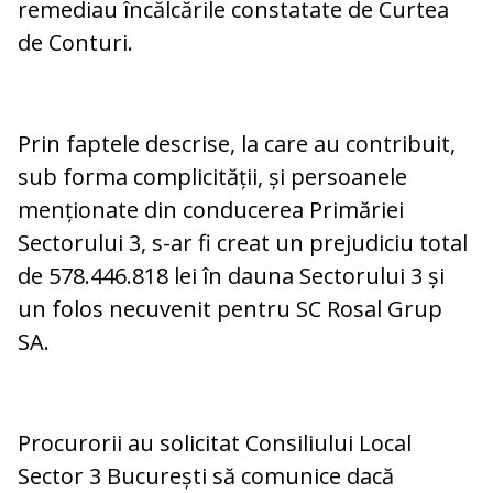
remediau încălcările constatate de Curtea
de Conturi.
Prin faptele descrise, la care au contribuit,
sub forma complicității, și persoanele
menționate din conducerea Primăriei
Sectorului 3, s-ar fi creat un prejudiciu total
de 578.446.818 lei în dauna Sectorului 3 și
un folos necuvenit pentru SC Rosal Grup
SA.
Procurorii au solicitat Consiliului Local
Sector 3 București să comunice dacă