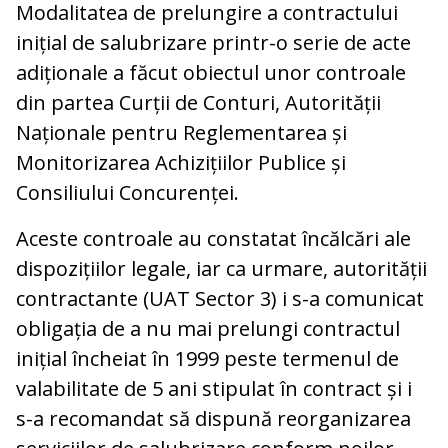
Modalitatea de prelungire a contractului
inițial de salubrizare printr-o serie de acte
adiționale a făcut obiectul unor controale
din partea Curții de Conturi, Autorității
Naționale pentru Reglementarea și
Monitorizarea Achizițiilor Publice și
Consiliului Concurenței.
Aceste controale au constatat încălcări ale
dispozițiilor legale, iar ca urmare, autorității
contractante (UAT Sector 3) i s-a comunicat
obligația de a nu mai prelungi contractul
inițial încheiat în 1999 peste termenul de
valabilitate de 5 ani stipulat în contract și i
s-a recomandat să dispună reorganizarea