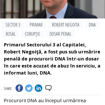
SECTOR 3
PRIMAR
ROBERT NEGOITA
DNA
ROSAL
CORUPŢIE
DOSAR PENAL
Primarul Sectorului 3 al Capitalei,
Robert Negoiţă, a fost pus sub urmărire
penală de procurorii DNA într-un dosar
în care este acuzat de abuz în serviciu, a
informat luni, DNA.
SHARE
Procurorii DNA au început urmărirea