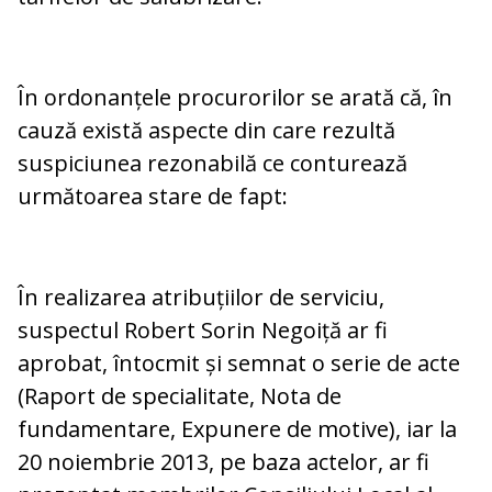
În ordonanțele procurorilor se arată că, în
cauză există aspecte din care rezultă
suspiciunea rezonabilă ce conturează
următoarea stare de fapt:
În realizarea atribuțiilor de serviciu,
suspectul Robert Sorin Negoiță ar fi
aprobat, întocmit și semnat o serie de acte
(Raport de specialitate, Nota de
fundamentare, Expunere de motive), iar la
20 noiembrie 2013, pe baza actelor, ar fi