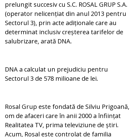
prelungit succesiv cu S.C. ROSAL GRUP S.A.
(operator nelicențiat din anul 2013 pentru
Sectorul 3), prin acte adiționale care au
determinat inclusiv creșterea tarifelor de
salubrizare, arată DNA.
DNA a calculat un prejudiciu pentru
Sectorul 3 de 578 milioane de lei.
Rosal Grup este fondată de Silviu Prigoană,
om de afaceri care în anii 2000 a înființat
Realitatea TV, prima televiziune de știri.
Acum, Rosal este controlat de familia