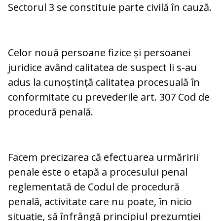
Sectorul 3 se constituie parte civilă în cauză.
Celor nouă persoane fizice și persoanei
juridice având calitatea de suspect li s-au
adus la cunoștință calitatea procesuală în
conformitate cu prevederile art. 307 Cod de
procedură penală.
Facem precizarea că efectuarea urmăririi
penale este o etapă a procesului penal
reglementată de Codul de procedură
penală, activitate care nu poate, în nicio
situație, să înfrângă principiul prezumției