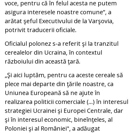
voce, pentru că în felul acesta ne putem
asigura interesele noastre comune”, a
arătat şeful Executivului de la Varşovia,
potrivit traducerii oficiale.
Oficialul polonez s-a referit şi la tranzitul
cerealelor din Ucraina, în contextul
războiului din această ţară.
„Şi aici luptăm, pentru ca aceste cereale să
plece mai departe din ţările noastre, ca
Uniunea Europeană să ne ajute în
realizarea politicii comerciale (...) în interesul
strategiei Ucrainei şi Europei Centrale, dar
şi în interesul economic, bineînţeles, al
Poloniei şi al României", a adăugat