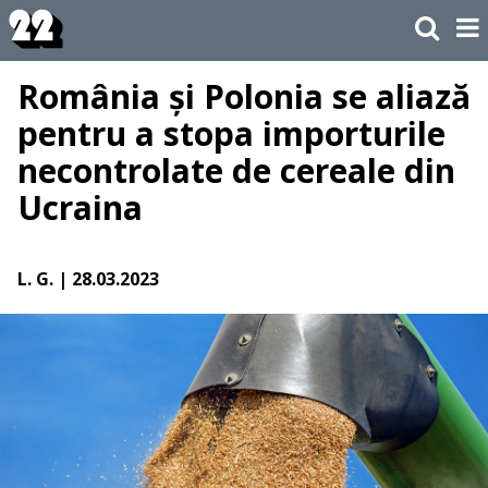
România și Polonia se aliază
pentru a stopa importurile
necontrolate de cereale din
Ucraina
L. G.
| 28.03.2023