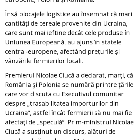
Însă blocajele logistice au însemnat că mari
cantități de cereale provenite din Ucraina,
care sunt mai ieftine decât cele produse în
Uniunea Europeană, au ajuns în statele
central-europene, afectând prețurile și
vânzările fermierilor locali.
Premierul Nicolae Ciucă a declarat, marţi, că
România şi Polonia se numără printre ţările
care vor discuta cu Executivul comunitar
despre „trasabilitatea importurilor din
Ucraina”, astfel încât fermierii să nu mai fie
afectaţi de „speculă”. Prim-ministrul Nicolae
Ciucă a susţinut un discurs, alături de