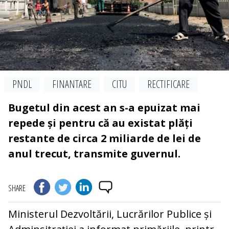
PNDL
FINANTARE
CITU
RECTIFICARE
Bugetul din acest an s-a epuizat mai
repede și pentru că au existat plăți
restante de circa 2 miliarde de lei de
anul trecut, transmite guvernul.
SHARE
Ministerul Dezvoltării, Lucrărilor Publice și