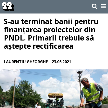
S-au terminat banii pentru
finanțarea proiectelor din
PNDL. Primarii trebuie să
aștepte rectificarea
LAURENTIU GHEORGHE
| 23.06.2021