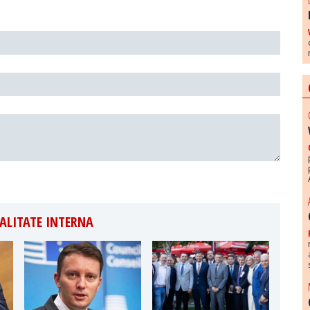
ALITATE INTERNA