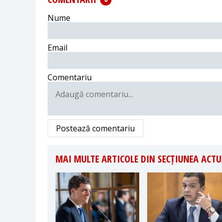
Nume
Email
Comentariu
Postează comentariu
MAI MULTE ARTICOLE DIN SECȚIUNEA ACTU