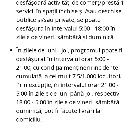
desfășoară activități de comerț/prestări
servicii în spații închise și /sau deschise,
publice și/sau private, se poate
desfășura în intervalul 5:00 - 18:00 în
zilele de vineri, sâmbătă și duminică.
În zilele de luni - joi, programul poate fi
desfășurat în intervalul orar 5:00 -
21:00, cu condiția menținerii incidenței
cumulată la cel mult 7,5/1.000 locuitori.
Prin excepție, în intervalul orar 21:00 -
5:00 în zilele de luni până joi, respectiv
18:00 - 5:00 în zilele de vineri, sâmbătă
duminică, pot fi făcute livrări la
domiciliu.