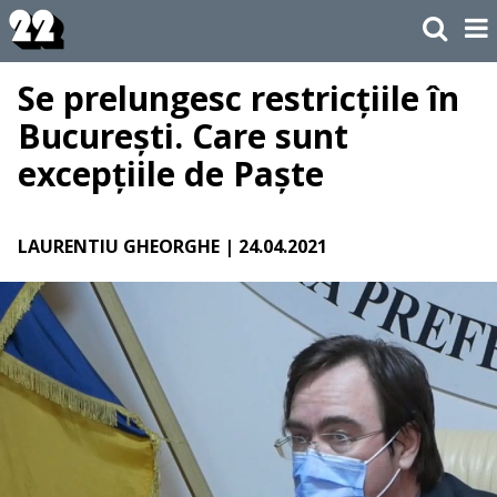
Se prelungesc restricțiile în
București. Care sunt
excepțiile de Paște
LAURENTIU GHEORGHE
| 24.04.2021