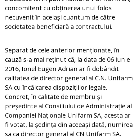
concomitent cu obținerea unui folos
necuvenit în același cuantum de către
societatea beneficiară a contractului.
Separat de cele anterior menționate, în
cauză s-a mai reținut că, la data de 06 iunie
2016, Ionel Eugen Adrian ar fi dobândit
calitatea de director general al C.N. Unifarm
SA cu încălcarea dispozițiilor legale.
Concret, în calitate de membru și
președinte al Consiliului de Administrație al
Companiei Naționale Unifarm SA, acesta ar
fi votat, la ședința din aceeași dată, numirea
sa ca director general al CN Unifarm SA.