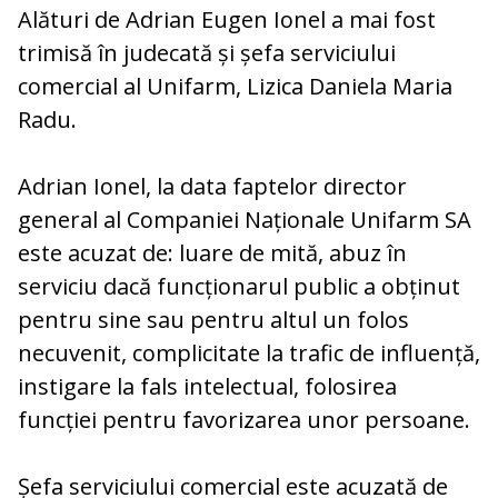
Alături de Adrian Eugen Ionel a mai fost
trimisă în judecată și șefa serviciului
comercial al Unifarm, Lizica Daniela Maria
Radu.
Adrian Ionel, la data faptelor director
general al Companiei Naționale Unifarm SA
este acuzat de: luare de mită, abuz în
serviciu dacă funcționarul public a obținut
pentru sine sau pentru altul un folos
necuvenit, complicitate la trafic de influență,
instigare la fals intelectual, folosirea
funcției pentru favorizarea unor persoane.
Șefa serviciului comercial este acuzată de