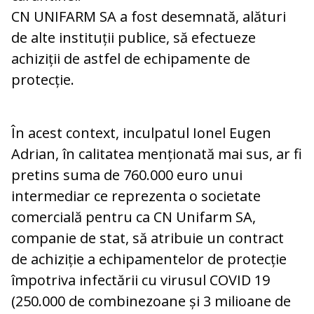
CN UNIFARM SA a fost desemnată, alături
de alte instituții publice, să efectueze
achiziții de astfel de echipamente de
protecție.
În acest context, inculpatul Ionel Eugen
Adrian, în calitatea menționată mai sus, ar fi
pretins suma de 760.000 euro unui
intermediar ce reprezenta o societate
comercială pentru ca CN Unifarm SA,
companie de stat, să atribuie un contract
de achiziție a echipamentelor de protecție
împotriva infectării cu virusul COVID 19
(250.000 de combinezoane și 3 milioane de