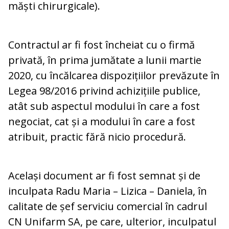
măști chirurgicale).
Contractul ar fi fost încheiat cu o firmă
privată, în prima jumătate a lunii martie
2020, cu încălcarea dispozițiilor prevăzute în
Legea 98/2016 privind achizițiile publice,
atât sub aspectul modului în care a fost
negociat, cat și a modului în care a fost
atribuit, practic fără nicio procedură.
Același document ar fi fost semnat și de
inculpata Radu Maria – Lizica – Daniela, în
calitate de șef serviciu comercial în cadrul
CN Unifarm SA, pe care, ulterior, inculpatul