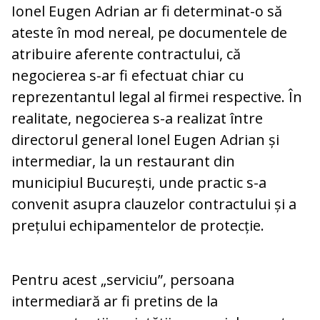
Ionel Eugen Adrian ar fi determinat-o să
ateste în mod nereal, pe documentele de
atribuire aferente contractului, că
negocierea s-ar fi efectuat chiar cu
reprezentantul legal al firmei respective. În
realitate, negocierea s-a realizat între
directorul general Ionel Eugen Adrian și
intermediar, la un restaurant din
municipiul București, unde practic s-a
convenit asupra clauzelor contractului și a
prețului echipamentelor de protecție.
Pentru acest „serviciu”, persoana
intermediară ar fi pretins de la