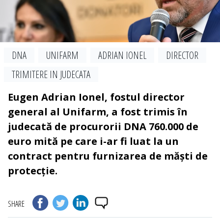
DNA
UNIFARM
ADRIAN IONEL
DIRECTOR
TRIMITERE IN JUDECATA
Eugen Adrian Ionel, fostul director
general al Unifarm, a fost trimis în
judecată de procurorii DNA 760.000 de
euro mită pe care i-ar fi luat la un
contract pentru furnizarea de măști de
protecție.
SHARE