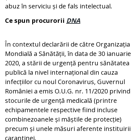
abuz în serviciu și de fals intelectual.
Ce spun procurorii
DNA
În contextul declarării de către Organizația
Mondială a Sănătății, în data de 30 ianuarie
2020, a stării de urgență pentru sănătatea
publică la nivel internațional din cauza
infecțiilor cu noul Coronavirus, Guvernul
României a emis O.U.G. nr. 11/2020 privind
stocurile de urgență medicală (printre
echipamentele respective fiind incluse
combinezoanele și măștile de protecție)
precum și unele măsuri aferente instituirii
carantinei.