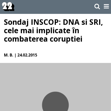
Sondaj INSCOP: DNA si SRI,
cele mai implicate în
combaterea coruptiei
M. B.
| 24.02.2015