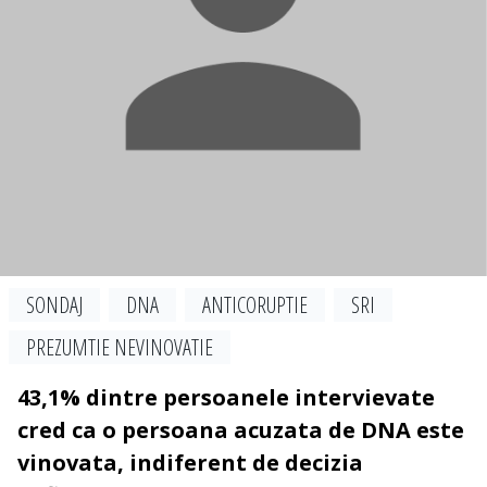
SONDAJ
DNA
ANTICORUPTIE
SRI
PREZUMTIE NEVINOVATIE
43,1% dintre persoanele intervievate
cred ca o persoana acuzata de DNA este
vinovata, indiferent de decizia