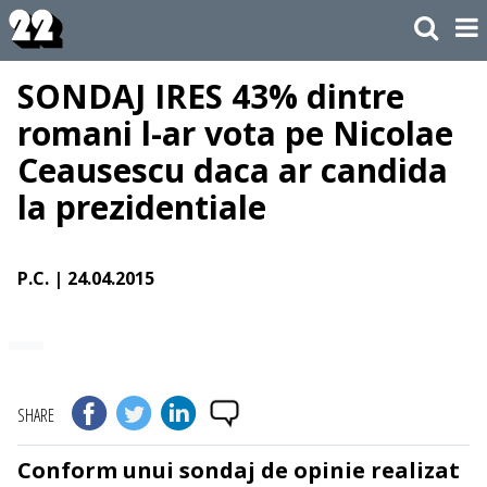
SONDAJ IRES 43% dintre
romani l-ar vota pe Nicolae
Ceausescu daca ar candida
la prezidentiale
P.C.
| 24.04.2015
SHARE
Conform unui sondaj de opinie realizat