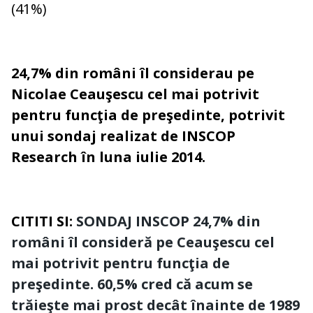
(41%)
24,7% din români îl considerau pe
Nicolae Ceauşescu cel mai potrivit
pentru funcţia de preşedinte, potrivit
unui sondaj realizat de INSCOP
Research în luna iulie 2014.
CITITI SI:
SONDAJ INSCOP 24,7% din
români îl consideră pe Ceauşescu cel
mai potrivit pentru funcţia de
preşedinte. 60,5% cred că acum se
trăieşte mai prost decât înainte de 1989