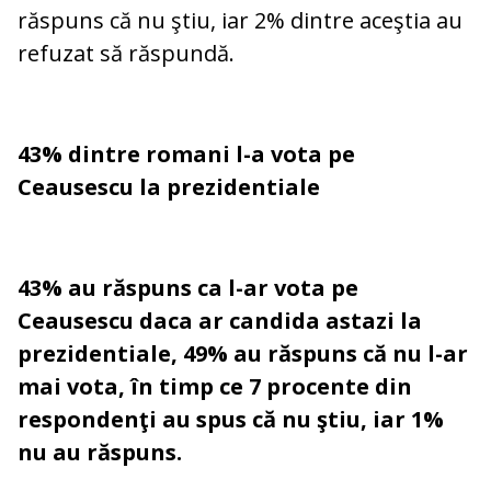
răspuns că nu ştiu, iar 2% dintre aceştia au
refuzat să răspundă.
43% dintre romani l-a vota pe
Ceausescu la prezidentiale
43% au răspuns ca l-ar vota pe
Ceausescu daca ar candida astazi la
prezidentiale, 49% au răspuns că nu l-ar
mai vota, în timp ce 7 procente din
respondenţi au spus că nu ştiu, iar 1%
nu au răspuns.