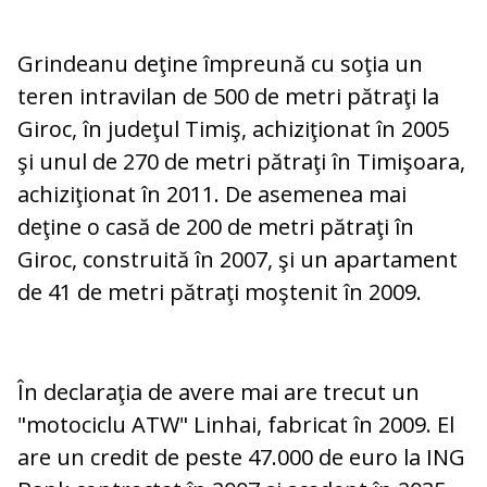
Grindeanu deţine împreună cu soţia un
teren intravilan de 500 de metri pătraţi la
Giroc, în judeţul Timiş, achiziţionat în 2005
şi unul de 270 de metri pătraţi în Timişoara,
achiziţionat în 2011. De asemenea mai
deţine o casă de 200 de metri pătraţi în
Giroc, construită în 2007, şi un apartament
de 41 de metri pătraţi moştenit în 2009.
În declaraţia de avere mai are trecut un
"motociclu ATW" Linhai, fabricat în 2009. El
are un credit de peste 47.000 de euro la ING