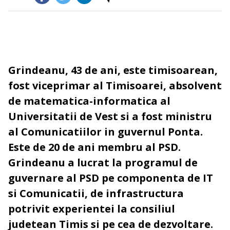
Grindeanu, 43 de ani, este timisoarean,
fost viceprimar al Timisoarei, absolvent
de matematica-informatica al
Universitatii de Vest si a fost ministru
al Comunicatiilor in guvernul Ponta.
Este de 20 de ani membru al PSD.
Grindeanu a lucrat la programul de
guvernare al PSD pe componenta de IT
si Comunicatii, de infrastructura
potrivit experientei la consiliul
judetean Timis si pe cea de dezvoltare.