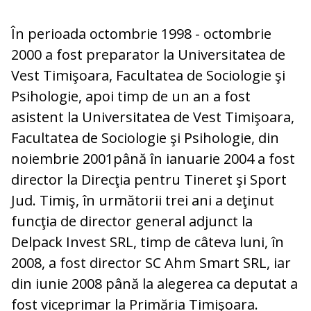
În perioada octombrie 1998 - octombrie
2000 a fost preparator la Universitatea de
Vest Timişoara, Facultatea de Sociologie şi
Psihologie, apoi timp de un an a fost
asistent la Universitatea de Vest Timişoara,
Facultatea de Sociologie şi Psihologie, din
noiembrie 2001până în ianuarie 2004 a fost
director la Direcţia pentru Tineret şi Sport
Jud. Timiş, în următorii trei ani a deţinut
funcţia de director general adjunct la
Delpack Invest SRL, timp de câteva luni, în
2008, a fost director SC Ahm Smart SRL, iar
din iunie 2008 până la alegerea ca deputat a
fost viceprimar la Primăria Timişoara.