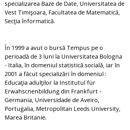
specializarea Baze de Date, Universitatea de
Vest Timişoara, Facultatea de Matematică,
Secţia înformatică.
În 1999 a avut o bursă Tempus pe o
perioadă de 3 luni la Universitatea Bologna
- Italia, în domeniul statistică socială, iar în
2001 a făcut specializări în domeniul :
Educaţia adulţilor la Institutul für
Erwahscnenbildung din Frankfurt -
Germania, Universidade de Aveiro,
Portugalia, Metropolitan Leeds University,
Marea Britanie.