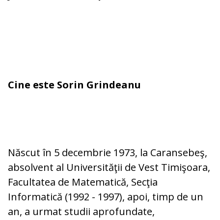
Cine este Sorin Grindeanu
Născut în 5 decembrie 1973, la Caransebeş,
absolvent al Universităţii de Vest Timişoara,
Facultatea de Matematică, Secţia
Informatică (1992 - 1997), apoi, timp de un
an, a urmat studii aprofundate,