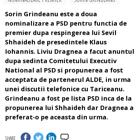
Sorin Grindeanu este a doua
nominalizare a PSD pentru functia de
premier dupa respingerea lui Sevil
Shhaideh de presedintele Klaus
Iohannis. Liviu Dragnea a facut anuntul
dupa sedinta Comitetului Executiv
National al PSD si propunerea a fost
acceptata de partenerul ALDE, in urma
unei discutii telefonice cu Tariceanu.
Grindeanu a fost pe lista PSD inca de la
propunerea lui Shhaideh dar Dragnea a
preferat-o pe aceasta din urma.
SHARE