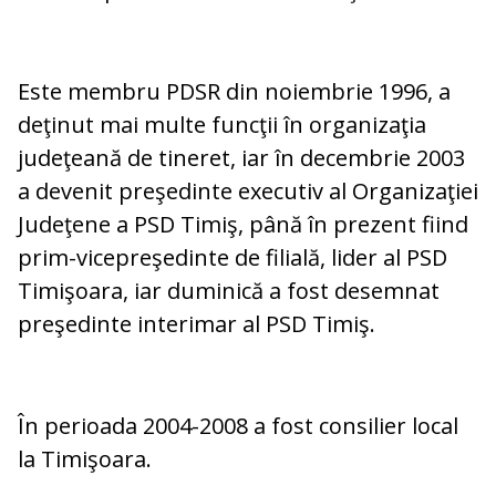
Este membru PDSR din noiembrie 1996, a
deţinut mai multe funcţii în organizaţia
judeţeană de tineret, iar în decembrie 2003
a devenit preşedinte executiv al Organizaţiei
Judeţene a PSD Timiş, până în prezent fiind
prim-vicepreşedinte de filială, lider al PSD
Timişoara, iar duminică a fost desemnat
preşedinte interimar al PSD Timiş.
În perioada 2004-2008 a fost consilier local
la Timişoara.