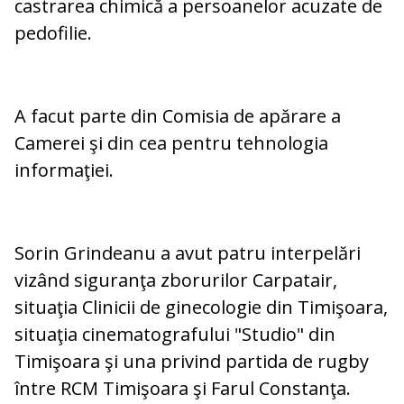
castrarea chimică a persoanelor acuzate de
pedofilie.
A facut parte din Comisia de apărare a
Camerei şi din cea pentru tehnologia
informaţiei.
Sorin Grindeanu a avut patru interpelări
vizând siguranţa zborurilor Carpatair,
situaţia Clinicii de ginecologie din Timişoara,
situaţia cinematografului "Studio" din
Timişoara şi una privind partida de rugby
între RCM Timişoara şi Farul Constanţa.