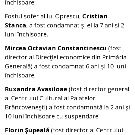
închisoare.
Fostul șofer al lui Oprescu,
Cristian
Stanca
, a fost condamnat și el la 7 ani și 2
luni închisoare.
Mircea Octavian Constantinescu
(fost
director al Direcţiei economice din Primăria
Generală) a fost condamnat 6 ani și 10 luni
închisoare.
Ruxandra Avasiloae
(fost director general
al Centrului Cultural al Palatelor
Brâncoveneşti) a fost condamnată la 2 ani şi
10 luni închisoare cu suspendare
Florin Şupeală
(fost director al Centrului