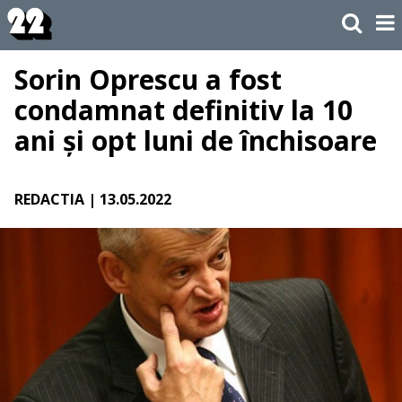
Sorin Oprescu a fost
condamnat definitiv la 10
ani și opt luni de închisoare
REDACTIA
| 13.05.2022