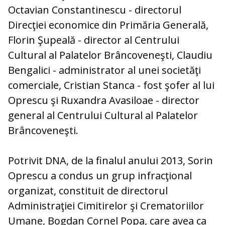
Octavian Constantinescu - directorul
Direcţiei economice din Primăria Generală,
Florin Şupeală - director al Centrului
Cultural al Palatelor Brâncoveneşti, Claudiu
Bengalici - administrator al unei societăţi
comerciale, Cristian Stanca - fost şofer al lui
Oprescu şi Ruxandra Avasiloae - director
general al Centrului Cultural al Palatelor
Brâncoveneşti.
Potrivit DNA, de la finalul anului 2013, Sorin
Oprescu a condus un grup infracţional
organizat, constituit de directorul
Administraţiei Cimitirelor şi Crematoriilor
Umane, Bogdan Cornel Popa, care avea ca