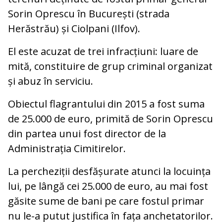
Sorin Oprescu în București (strada
Herăstrău) și Ciolpani (Ilfov).
El este acuzat de trei infracțiuni: luare de
mită, constituire de grup criminal organizat
și abuz în serviciu.
Obiectul flagrantului din 2015 a fost suma
de 25.000 de euro, primită de Sorin Oprescu
din partea unui fost director de la
Administrația Cimitirelor.
La percheziții desfășurate atunci la locuința
lui, pe lângă cei 25.000 de euro, au mai fost
găsite sume de bani pe care fostul primar
nu le-a putut justifica în fața anchetatorilor.