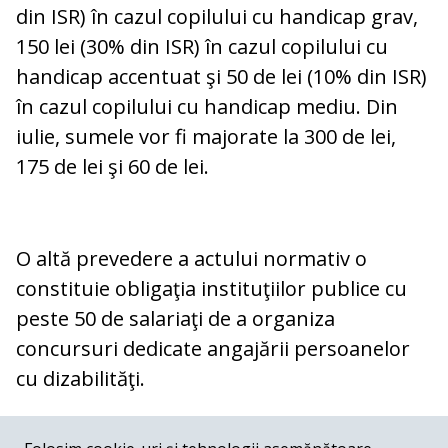
din ISR) în cazul copilului cu handicap grav,
150 lei (30% din ISR) în cazul copilului cu
handicap accentuat şi 50 de lei (10% din ISR)
în cazul copilului cu handicap mediu. Din
iulie, sumele vor fi majorate la 300 de lei,
175 de lei şi 60 de lei.
O altă prevedere a actului normativ o
constituie obligaţia instituţiilor publice cu
peste 50 de salariaţi de a organiza
concursuri dedicate angajării persoanelor
cu dizabilităţi.
COMENTARII
0