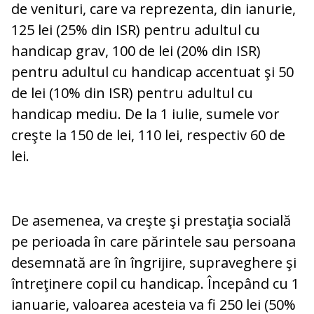
de venituri, care va reprezenta, din ianurie,
125 lei (25% din ISR) pentru adultul cu
handicap grav, 100 de lei (20% din ISR)
pentru adultul cu handicap accentuat şi 50
de lei (10% din ISR) pentru adultul cu
handicap mediu. De la 1 iulie, sumele vor
creşte la 150 de lei, 110 lei, respectiv 60 de
lei.
De asemenea, va creşte şi prestaţia socială
pe perioada în care părintele sau persoana
desemnată are în îngrijire, supraveghere şi
întreţinere copil cu handicap. Începând cu 1
ianuarie, valoarea acesteia va fi 250 lei (50%