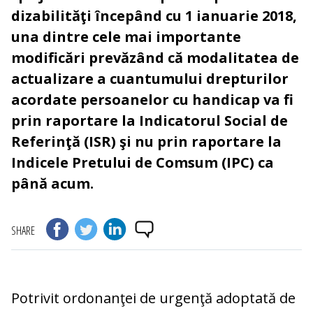
dizabilităţi începând cu 1 ianuarie 2018,
una dintre cele mai importante
modificări prevăzând că modalitatea de
actualizare a cuantumului drepturilor
acordate persoanelor cu handicap va fi
prin raportare la Indicatorul Social de
Referinţă (ISR) şi nu prin raportare la
Indicele Pretului de Comsum (IPC) ca
până acum.
SHARE
Potrivit ordonanţei de urgenţă adoptată de