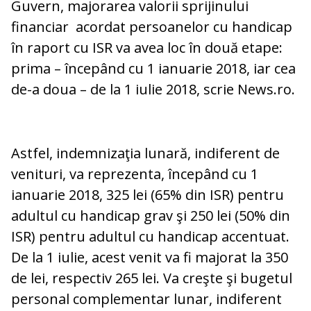
Guvern, majorarea valorii sprijinului
financiar acordat persoanelor cu handicap
în raport cu ISR va avea loc în două etape:
prima – începând cu 1 ianuarie 2018, iar cea
de-a doua – de la 1 iulie 2018, scrie News.ro.
Astfel, indemnizaţia lunară, indiferent de
venituri, va reprezenta, începând cu 1
ianuarie 2018, 325 lei (65% din ISR) pentru
adultul cu handicap grav şi 250 lei (50% din
ISR) pentru adultul cu handicap accentuat.
De la 1 iulie, acest venit va fi majorat la 350
de lei, respectiv 265 lei. Va creşte şi bugetul
personal complementar lunar, indiferent