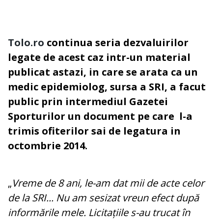
Tolo.ro
continua seria dezvaluirilor
legate de acest caz intr-un material
publicat astazi, in care se arata ca un
medic epidemiolog, sursa a SRI, a facut
public prin intermediul Gazetei
Sporturilor un document pe care l-a
trimis ofiterilor sai de legatura in
octombrie 2014.
„
Vreme de 8 ani, le-am dat mii de acte celor
de la SRI... Nu am sesizat vreun efect după
informările mele. Licitațiile s-au trucat în