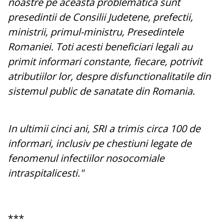
noastre pe aceasta problematica sunt
presedintii de Consilii Judetene, prefectii,
ministrii, primul-ministru, Presedintele
Romaniei. Toti acesti beneficiari legali au
primit informari constante, fiecare, potrivit
atributiilor lor, despre disfunctionalitatile din
sistemul public de sanatate din Romania.
In ultimii cinci ani, SRI a trimis circa 100 de
informari, inclusiv pe chestiuni legate de
fenomenul infectiilor nosocomiale
intraspitalicesti."
***