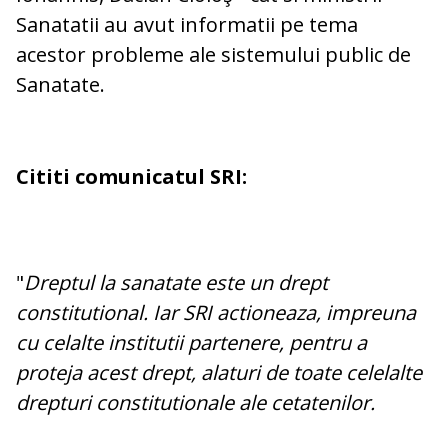
Sanatatii au avut informatii pe tema
acestor probleme ale sistemului public de
Sanatate.
Cititi comunicatul SRI:
"
Dreptul la sanatate este un drept
constitutional. Iar SRI actioneaza, impreuna
cu celalte institutii partenere, pentru a
proteja acest drept, alaturi de toate celelalte
drepturi constitutionale ale cetatenilor.