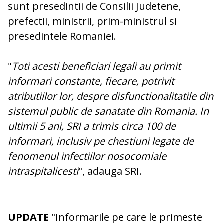
sunt presedintii de Consilii Judetene,
prefectii, ministrii, prim-ministrul si
presedintele Romaniei.
"
Toti acesti beneficiari legali au primit
informari constante, fiecare, potrivit
atributiilor lor, despre disfunctionalitatile din
sistemul public de sanatate din Romania. In
ultimii 5 ani, SRI a trimis circa 100 de
informari, inclusiv pe chestiuni legate de
fenomenul infectiilor nosocomiale
intraspitalicesti
", adauga SRI.
UPDATE
"Informarile pe care le primeste