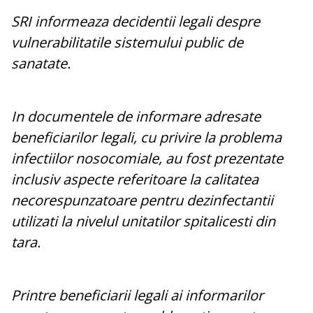
SRI informeaza decidentii legali despre
vulnerabilitatile sistemului public de
sanatate.
In documentele de informare adresate
beneficiarilor legali, cu privire la problema
infectiilor nosocomiale, au fost prezentate
inclusiv aspecte referitoare la calitatea
necorespunzatoare pentru dezinfectantii
utilizati la nivelul unitatilor spitalicesti din
tara.
Printre beneficiarii legali ai informarilor