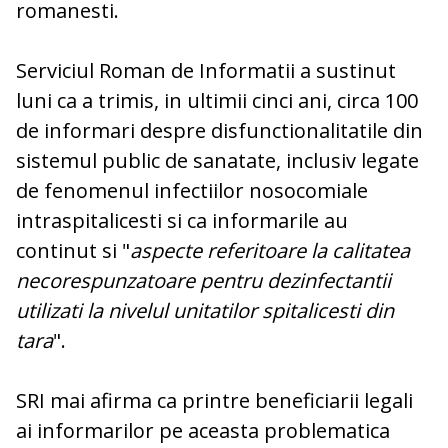
romanesti.
Serviciul Roman de Informatii a sustinut
luni ca a trimis, in ultimii cinci ani, circa 100
de informari despre disfunctionalitatile din
sistemul public de sanatate, inclusiv legate
de fenomenul infectiilor nosocomiale
intraspitalicesti si ca informarile au
continut si "
aspecte referitoare la calitatea
necorespunzatoare pentru dezinfectantii
utilizati la nivelul unitatilor spitalicesti din
tara
".
SRI mai afirma ca printre beneficiarii legali
ai informarilor pe aceasta problematica