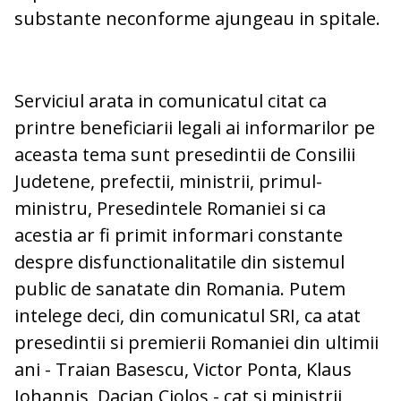
substante neconforme ajungeau in spitale.
Serviciul arata in comunicatul citat ca
printre beneficiarii legali ai informarilor pe
aceasta tema sunt presedintii de Consilii
Judetene, prefectii, ministrii, primul-
ministru, Presedintele Romaniei si ca
acestia ar fi primit informari constante
despre disfunctionalitatile din sistemul
public de sanatate din Romania. Putem
intelege deci, din comunicatul SRI, ca atat
presedintii si premierii Romaniei din ultimii
ani - Traian Basescu, Victor Ponta, Klaus
Iohannis, Dacian Cioloş - cat si ministrii