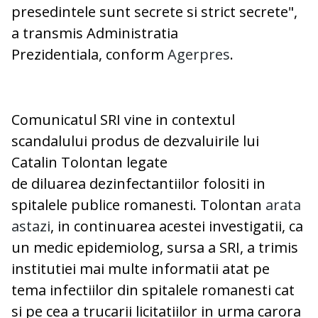
presedintele sunt secrete si strict secrete",
a transmis Administratia
Prezidentiala, conform
Agerpres
.
Comunicatul SRI vine in contextul
scandalului produs de dezvaluirile lui
Catalin Tolontan legate
de diluarea dezinfectantiilor folositi in
spitalele publice romanesti. Tolontan
arata
astazi
, in continuarea acestei investigatii, ca
un medic epidemiolog, sursa a SRI, a trimis
institutiei mai multe informatii atat pe
tema infectiilor din spitalele romanesti cat
si pe cea a trucarii licitatiilor in urma carora