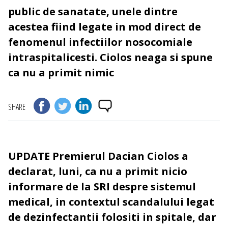
public de sanatate, unele dintre
acestea fiind legate in mod direct de
fenomenul infectiilor nosocomiale
intraspitalicesti. Ciolos neaga si spune
ca nu a primit nimic
SHARE
UPDATE
Premierul Dacian Ciolos a
declarat, luni, ca nu a primit nicio
informare de la SRI despre sistemul
medical, in contextul scandalului legat
de dezinfectantii folositi in spitale, dar