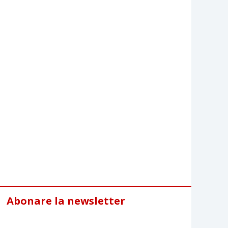
Abonare la newsletter