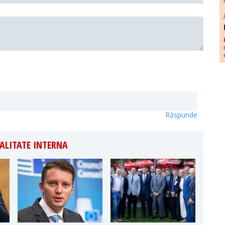
Răspunde
ALITATE INTERNA