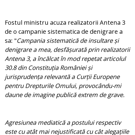
Fostul ministru acuza realizatorii Antena 3
de o campanie sistematica de denigrare a
sa: "
Campania sistematică de insultare și
denigrare a mea, desfășurată prin realizatorii
Antena 3, a încălcat în mod repetat articolul
30.8 din Constituția României și
jurisprudența relevantă a Curții Europene
pentru Drepturile Omului, provocându-mi
daune de imagine publică extrem de grave.
Agresiunea mediatică a postului respectiv
este cu atât mai nejustificată cu cât alegațiile