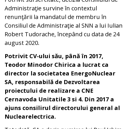
Administraţie survine în contextul
renunţării la mandatul de membru în
Consiliul de Administraţie al SNN a lui Iulian
Robert Tudorache, începând cu data de 24
august 2020.
Potrivit CV-ului său, până în 2017,
Teodor Minodor Chirica a lucrat ca
director la societatea EnergoNuclear
SA, responsabilă de Dezvoltarea
proiectului de realizare a CNE
Cernavoda Unitatile 3 si 4. Din 2017 a
ajuns consilirul directorului general al
Nuclearelectrica.