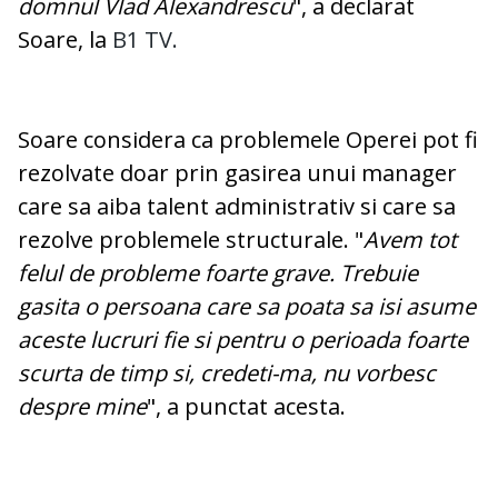
domnul Vlad Alexandrescu
", a declarat
Soare, la
B1 TV.
Soare considera ca problemele Operei pot fi
rezolvate doar prin gasirea unui manager
care sa aiba talent administrativ si care sa
rezolve problemele structurale. "
Avem tot
felul de probleme foarte grave. Trebuie
gasita o persoana care sa poata sa isi asume
aceste lucruri fie si pentru o perioada foarte
scurta de timp si, credeti-ma, nu vorbesc
despre mine
", a punctat acesta.