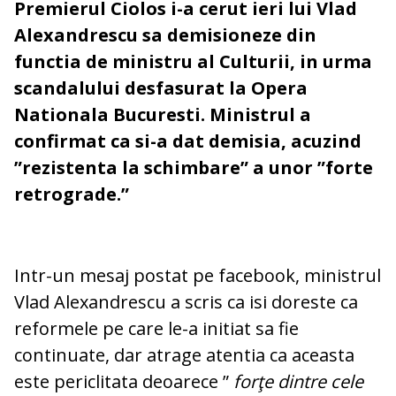
Premierul Ciolos i-a cerut ieri lui Vlad
Alexandrescu sa demisioneze din
functia de ministru al Culturii, in urma
scandalului desfasurat la Opera
Nationala Bucuresti. Ministrul a
confirmat ca si-a dat demisia, acuzind
”rezistenta la schimbare” a unor ”forte
retrograde.”
Intr-un mesaj postat pe facebook, ministrul
Vlad Alexandrescu a scris ca isi doreste ca
reformele pe care le-a initiat sa fie
continuate, dar atrage atentia ca aceasta
este periclitata deoarece ”
forţe dintre cele