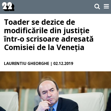
Toader se dezice de
modificările din justiție
într-o scrisoare adresată
Comisiei de la Veneția
LAURENTIU GHEORGHE
| 02.12.2019