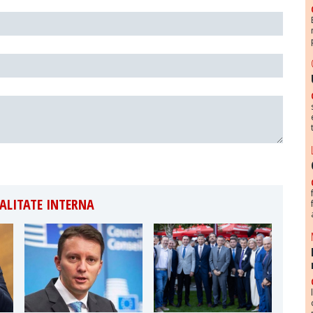
ALITATE INTERNA