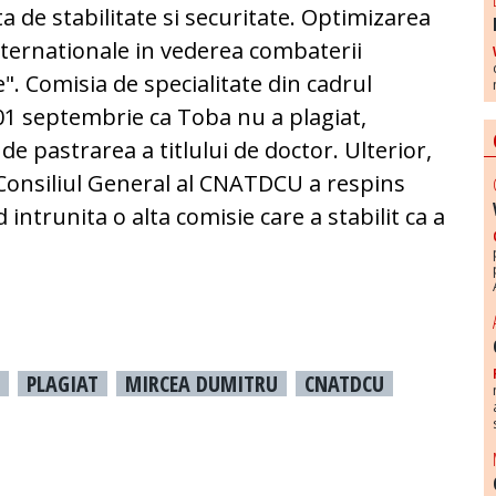
a de stabilitate si securitate. Optimizarea
ternationale in vederea combaterii
. Comisia de specialitate din cadrul
01 septembrie ca Toba nu a plagiat,
de pastrarea a titlului de doctor. Ulterior,
 Consiliul General al CNATDCU a respins
d intrunita o alta comisie care a stabilit ca a
PLAGIAT
MIRCEA DUMITRU
CNATDCU