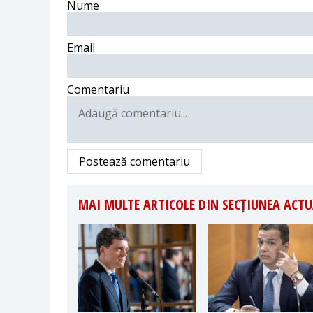
Nume
Email
Comentariu
Postează comentariu
MAI MULTE ARTICOLE DIN SECȚIUNEA ACTU