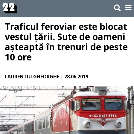
Traficul feroviar este blocat
vestul țării. Sute de oameni
așteaptă în trenuri de peste
10 ore
LAURENTIU GHEORGHE
| 28.06.2019