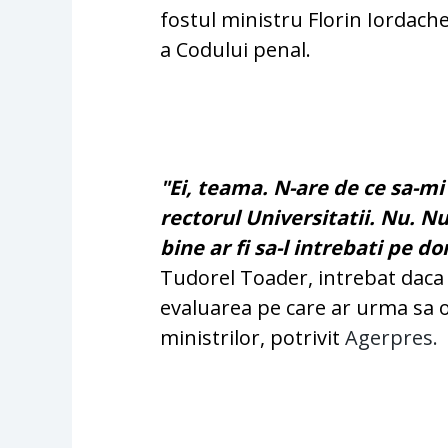
fostul ministru Florin Iordache
a Codului penal.
"Ei, teama. N-are de ce sa-mi
rectorul Universitatii. Nu. Nu
bine ar fi sa-l intrebati pe
Tudorel Toader, intrebat daca
evaluarea pe care ar urma sa 
ministrilor, potrivit
Agerpres.