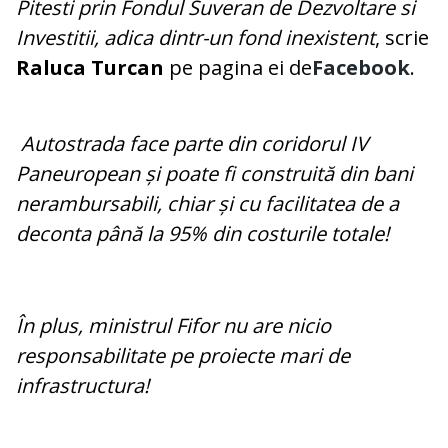
Pitesti prin Fondul Suveran de Dezvoltare si
Investitii, adica dintr-un fond inexistent
, scrie
Raluca Turcan
pe pagina ei de
Facebook
.
Autostrada face parte din coridorul IV
Paneuropean și poate fi construită din bani
nerambursabili, chiar și cu facilitatea de a
deconta până la 95% din costurile totale!
În plus, ministrul Fifor nu are nicio
responsabilitate pe proiecte mari de
infrastructura!