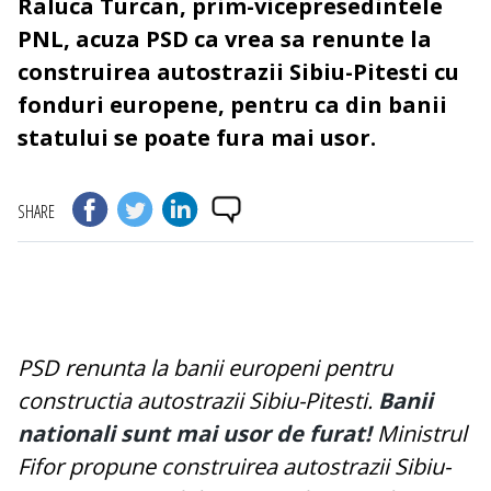
Raluca Turcan, prim-vicepresedintele
PNL, acuza PSD ca vrea sa renunte la
construirea autostrazii Sibiu-Pitesti cu
fonduri europene, pentru ca din banii
statului se poate fura mai usor.
SHARE
PSD renunta la banii europeni pentru
constructia autostrazii Sibiu-Pitesti.
Banii
nationali sunt mai usor de furat!
Ministrul
Fifor propune construirea autostrazii Sibiu-