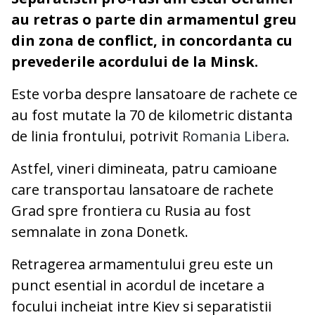
au retras o parte din armamentul greu
din zona de conflict, in concordanta cu
prevederile acordului de la Minsk.
Este vorba despre lansatoare de rachete ce
au fost mutate la 70 de kilometric distanta
de linia frontului, potrivit
Romania Libera
.
Astfel, vineri dimineata, patru camioane
care transportau lansatoare de rachete
Grad spre frontiera cu Rusia au fost
semnalate in zona Donetk.
Retragerea armamentului greu este un
punct esential in acordul de incetare a
focului incheiat intre Kiev si separatistii