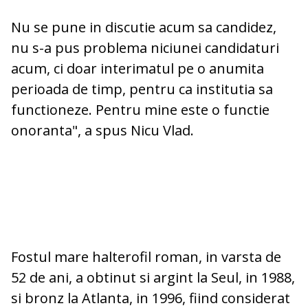
Nu se pune in discutie acum sa candidez,
nu s-a pus problema niciunei candidaturi
acum, ci doar interimatul pe o anumita
perioada de timp, pentru ca institutia sa
functioneze. Pentru mine este o functie
onoranta", a spus Nicu Vlad.
Fostul mare halterofil roman, in varsta de
52 de ani, a obtinut si argint la Seul, in 1988,
si bronz la Atlanta, in 1996, fiind considerat