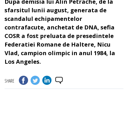
Dupa demisia lui Alin Petrache, de la
sfarsitul lunii august, generata de
scandalul echipamentelor
contrafacute, anchetat de DNA, sefia
COSR a fost preluata de presedintele
Federatiei Romane de Haltere, Nicu
Vlad, campion olimpic in anul 1984, la
Los Angeles.
SHARE