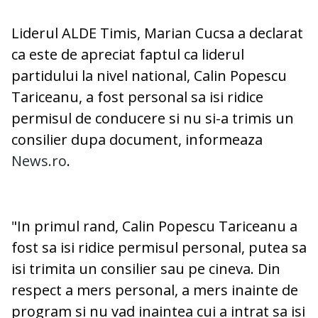
Liderul ALDE Timis, Marian Cucsa a declarat
ca este de apreciat faptul ca liderul
partidului la nivel national, Calin Popescu
Tariceanu, a fost personal sa isi ridice
permisul de conducere si nu si-a trimis un
consilier dupa document, informeaza
News.ro
.
"In primul rand, Calin Popescu Tariceanu a
fost sa isi ridice permisul personal, putea sa
isi trimita un consilier sau pe cineva. Din
respect a mers personal, a mers inainte de
program si nu vad inaintea cui a intrat sa isi