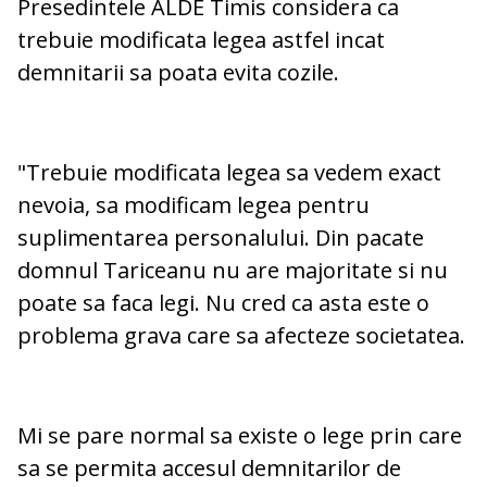
Presedintele ALDE Timis considera ca
trebuie modificata legea astfel incat
demnitarii sa poata evita cozile.
"Trebuie modificata legea sa vedem exact
nevoia, sa modificam legea pentru
suplimentarea personalului. Din pacate
domnul Tariceanu nu are majoritate si nu
poate sa faca legi. Nu cred ca asta este o
problema grava care sa afecteze societatea.
Mi se pare normal sa existe o lege prin care
sa se permita accesul demnitarilor de