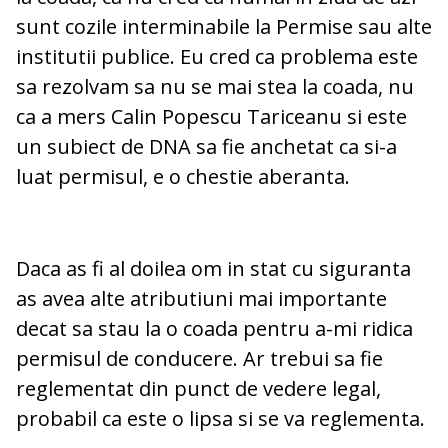
sunt cozile interminabile la Permise sau alte
institutii publice. Eu cred ca problema este
sa rezolvam sa nu se mai stea la coada, nu
ca a mers Calin Popescu Tariceanu si este
un subiect de DNA sa fie anchetat ca si-a
luat permisul, e o chestie aberanta.
Daca as fi al doilea om in stat cu siguranta
as avea alte atributiuni mai importante
decat sa stau la o coada pentru a-mi ridica
permisul de conducere. Ar trebui sa fie
reglementat din punct de vedere legal,
probabil ca este o lipsa si se va reglementa.