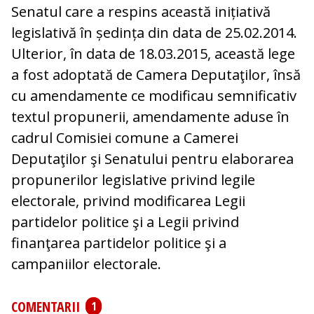
Senatul care a respins această inițiativă
legislativă în ședința din data de 25.02.2014.
Ulterior, în data de 18.03.2015, această lege
a fost adoptată de Camera Deputaţilor, însă
cu amendamente ce modificau semnificativ
textul propunerii, amendamente aduse în
cadrul Comisiei comune a Camerei
Deputaţilor şi Senatului pentru elaborarea
propunerilor legislative privind legile
electorale, privind modificarea Legii
partidelor politice şi a Legii privind
finanţarea partidelor politice şi a
campaniilor electorale.
COMENTARII
1