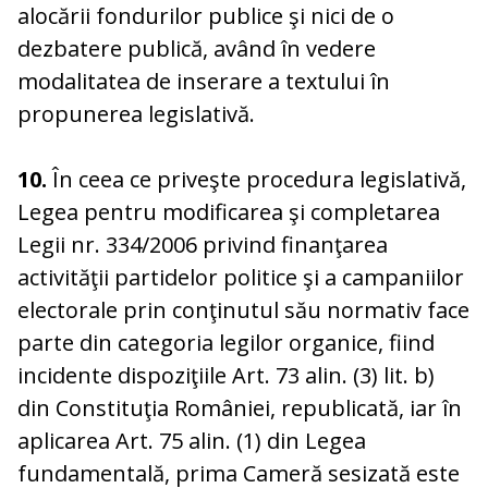
alocării fondurilor publice şi nici de o
dezbatere publică, având în vedere
modalitatea de inserare a textului în
propunerea legislativă.
10.
În ceea ce priveşte procedura legislativă,
Legea pentru modificarea şi completarea
Legii nr. 334/2006 privind finanţarea
activităţii partidelor politice şi a campaniilor
electorale prin conţinutul său normativ face
parte din categoria legilor organice, fiind
incidente dispoziţiile Art. 73 alin. (3) lit. b)
din Constituţia României, republicată, iar în
aplicarea Art. 75 alin. (1) din Legea
fundamentală, prima Cameră sesizată este