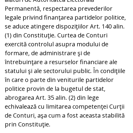
Permanentă, respectarea prevederilor
legale privind finanţarea partidelor politice,
se aduce atingere dispoziţiilor Art. 140 alin.
(1) din Constituţie. Curtea de Conturi
exercită controlul asupra modului de
formare, de administrare şi de
întrebuinţare a resurselor financiare ale
statului şi ale sectorului public. În condiţiile
în care o parte din veniturile partidelor
politice provin de la bugetul de stat,
abrogarea Art. 35 alin. (2) din lege
echivalează cu limitarea competenţei Curţii
de Conturi, aşa cum a fost aceasta stabilită
prin Constituţie.