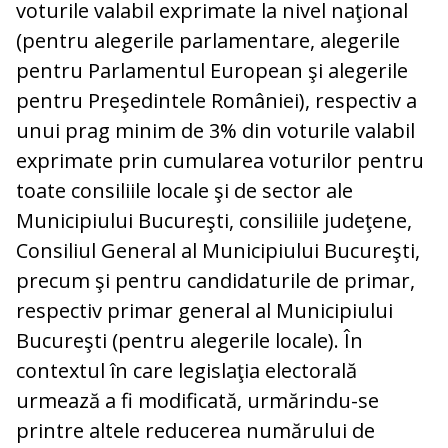
voturile valabil exprimate la nivel naţional
(pentru alegerile parlamentare, alegerile
pentru Parlamentul European şi alegerile
pentru Preşedintele României), respectiv a
unui prag minim de 3% din voturile valabil
exprimate prin cumularea voturilor pentru
toate consiliile locale şi de sector ale
Municipiului Bucureşti, consiliile judeţene,
Consiliul General al Municipiului Bucureşti,
precum şi pentru candidaturile de primar,
respectiv primar general al Municipiului
Bucureşti (pentru alegerile locale). În
contextul în care legislaţia electorală
urmează a fi modificată, urmărindu-se
printre altele reducerea numărului de