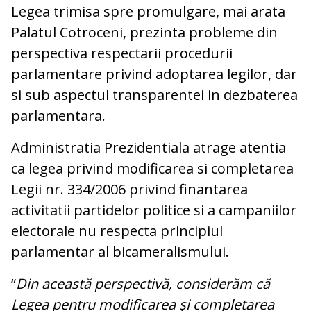
Legea trimisa spre promulgare, mai arata
Palatul Cotroceni, prezinta probleme din
perspectiva respectarii procedurii
parlamentare privind adoptarea legilor, dar
si sub aspectul transparentei in dezbaterea
parlamentara.
Administratia Prezidentiala atrage atentia
ca legea privind modificarea si completarea
Legii nr. 334/2006 privind finantarea
activitatii partidelor politice si a campaniilor
electorale nu respecta principiul
parlamentar al bicameralismului.
“
Din această perspectivă, considerăm că
Legea pentru modificarea şi completarea