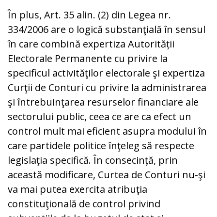
În plus, Art. 35 alin. (2) din Legea nr.
334/2006 are o logică substanţială în sensul
în care combină expertiza Autorității
Electorale Permanente cu privire la
specificul activităţilor electorale şi expertiza
Curţii de Conturi cu privire la administrarea
şi întrebuinţarea resurselor financiare ale
sectorului public, ceea ce are ca efect un
control mult mai eficient asupra modului în
care partidele politice înţeleg să respecte
legislaţia specifică. În consecință, prin
această modificare, Curtea de Conturi nu-şi
va mai putea exercita atribuţia
constituţională de control privind