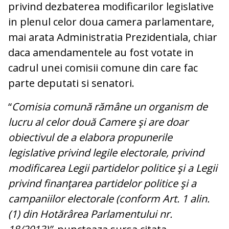
privind dezbaterea modificarilor legislative
in plenul celor doua camera parlamentare,
mai arata Administratia Prezidentiala, chiar
daca amendamentele au fost votate in
cadrul unei comisii comune din care fac
parte deputati si senatori.
“
Comisia comună rămâne un organism de
lucru al celor două Camere şi are doar
obiectivul de a elabora propunerile
legislative privind legile electorale, privind
modificarea Legii partidelor politice şi a Legii
privind finanţarea partidelor politice şi a
campaniilor electorale (conform Art. 1 alin.
(1) din Hotărârea Parlamentului nr.