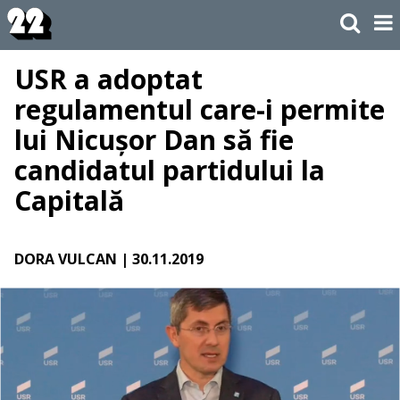
USR a adoptat
regulamentul care-i permite
lui Nicușor Dan să fie
candidatul partidului la
Capitală
DORA VULCAN
| 30.11.2019