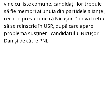
vine cu liste comune, candidații lor trebuie
să fie membri ai unuia din partidele alianței,
ceea ce presupune că Nicușor Dan va trebui
să se reînscrie în USR, după care apare
problema susținerii candidatului Nicușor
Dan și de către PNL.