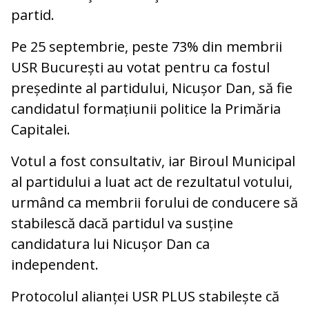
partid.
Pe 25 septembrie, peste 73% din membrii
USR București au votat pentru ca fostul
președinte al partidului, Nicușor Dan, să fie
candidatul formațiunii politice la Primăria
Capitalei.
Votul a fost consultativ, iar Biroul Municipal
al partidului a luat act de rezultatul votului,
urmând ca membrii forului de conducere să
stabilescă dacă partidul va susține
candidatura lui Nicușor Dan ca
independent.
Protocolul alianței USR PLUS stabilește că