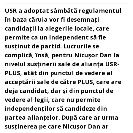
USR a adoptat sâmbătă regulamentul
în baza căruia vor fi desemnați
candidații la alegerile locale, care
permite ca un independent să fie
susținut de partid. Lucrurile se
complică, însă, pentru Nicușor Dan la
nivelul susținerii sale de alianța USR-
PLUS, atât din punctul de vedere al
acceptării sale de către PLUS, care are
deja candidat, dar și din punctul de
vedere al legii, care nu permite
independenților să candideze din
partea alianțelor. După care ar urma
susținerea pe care Nicușor Dan ar