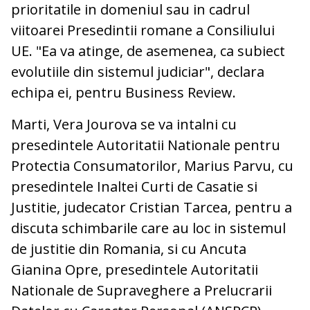
prioritatile in domeniul sau in cadrul
viitoarei Presedintii romane a Consiliului
UE. "Ea va atinge, de asemenea, ca subiect
evolutiile din sistemul judiciar", declara
echipa ei, pentru Business Review.
Marti, Vera Jourova se va intalni cu
presedintele Autoritatii Nationale pentru
Protectia Consumatorilor, Marius Parvu, cu
presedintele Inaltei Curti de Casatie si
Justitie, judecator Cristian Tarcea, pentru a
discuta schimbarile care au loc in sistemul
de justitie din Romania, si cu Ancuta
Gianina Opre, presedintele Autoritatii
Nationale de Supraveghere a Prelucrarii