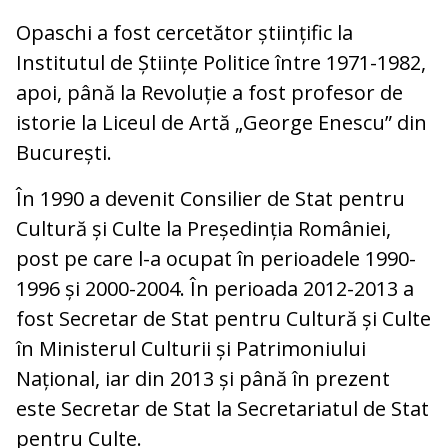
Opaschi a fost cercetător științific la
Institutul de Științe Politice între 1971-1982,
apoi, până la Revoluție a fost profesor de
istorie la Liceul de Artă „George Enescu” din
București.
În 1990 a devenit Consilier de Stat pentru
Cultură și Culte la Președinția României,
post pe care l-a ocupat în perioadele 1990-
1996 și 2000-2004. În perioada 2012-2013 a
fost Secretar de Stat pentru Cultură și Culte
în Ministerul Culturii și Patrimoniului
Național, iar din 2013 și până în prezent
este Secretar de Stat la Secretariatul de Stat
pentru Culte.