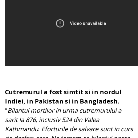
Cutremurul a fost simtit si in nordul
Indiei, in Pakistan si in Bangladesh.
"
Bilantul mortilor in urma cutremurului a
sarit la 876, inclusiv 524 din Valea
Kathmandu
.
Eforturile de salvare sunt in curs