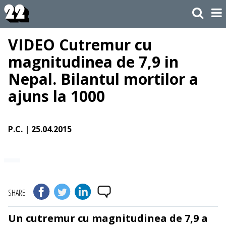
VIDEO Cutremur cu
magnitudinea de 7,9 in
Nepal. Bilantul mortilor a
ajuns la 1000
P.C.
| 25.04.2015
SHARE
Un cutremur cu magnitudinea de 7,9 a