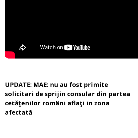
UPDATE: MAE:
nu au fost primite
solicitari de sprijin consular din partea
cetăţenilor români aflaţi in zona
afectată