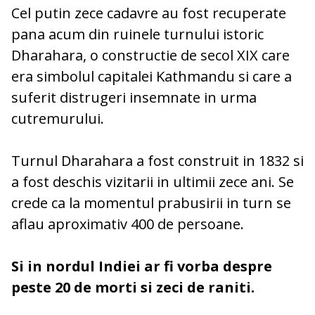
Cel putin zece cadavre au fost recuperate
pana acum din ruinele turnului istoric
Dharahara, o constructie de secol XIX care
era simbolul capitalei Kathmandu si care a
suferit distrugeri insemnate in urma
cutremurului.
Turnul Dharahara a fost construit in 1832 si
a fost deschis vizitarii in ultimii zece ani. Se
crede ca la momentul prabusirii in turn se
aflau aproximativ 400 de persoane.
Si in nordul Indiei ar fi vorba despre
peste 20 de morti si zeci de raniti.