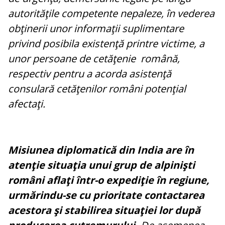
autorităţile competente nepaleze, în vederea
obţinerii unor informaţii suplimentare
privind posibila existenţă printre victime, a
unor persoane de cetăţenie română,
respectiv pentru a acorda asistenţă
consulară cetăţenilor români potenţial
afectaţi.
Misiunea diplomatică din India are în
atenţie situaţia unui grup de alpinişti
români aflaţi într-o expediţie în regiune,
urmărindu-se cu prioritate contactarea
acestora şi stabilirea situaţiei lor după