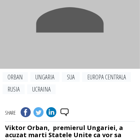
ORBAN
UNGARIA
SUA
EUROPA CENTRALA
RUSIA
UCRAINA
SHARE
Viktor Orban,
premierul Ungariei,
a
acuzat marti Statele Unite ca vor sa