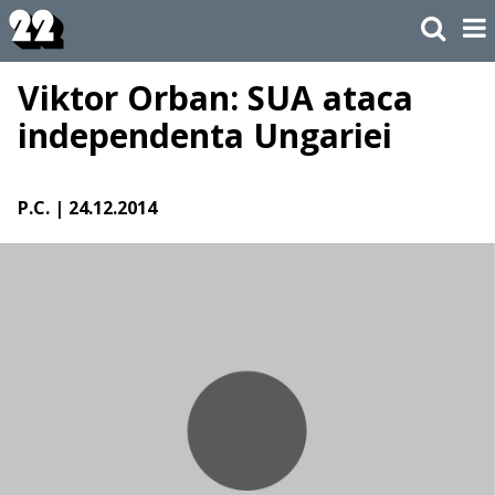
Viktor Orban: SUA ataca
independenta Ungariei
P.C.
| 24.12.2014