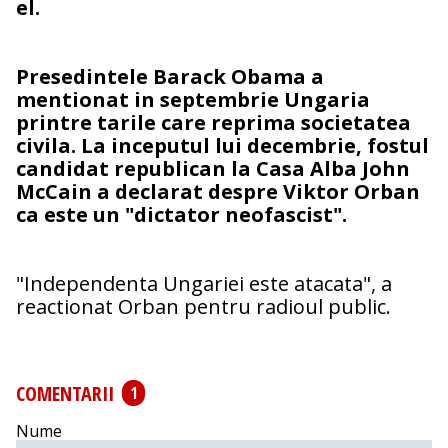
el.
Presedintele Barack Obama a
mentionat in septembrie Ungaria
printre tarile care reprima societatea
civila. La inceputul lui decembrie, fostul
candidat republican la Casa Alba John
McCain a declarat despre Viktor Orban
ca este un "dictator neofascist".
"Independenta Ungariei este atacata", a
reactionat Orban pentru radioul public.
COMENTARII
1
Nume