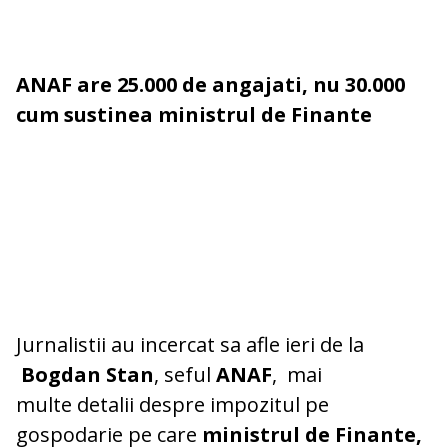
ANAF are 25.000 de angajati, nu 30.000
cum sustinea ministrul de Finante
Jurnalistii au incercat sa afle ieri de la
Bogdan Stan
, seful
ANAF
, mai
multe detalii despre impozitul pe
gospodarie pe care
ministrul de Finante,