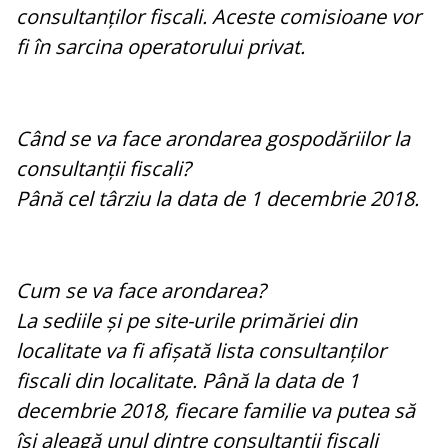
consultanților fiscali. Aceste comisioane vor
fi în sarcina operatorului privat.
Când se va face arondarea gospodăriilor la
consultanții fiscali?
Până cel târziu la data de 1 decembrie 2018.
Cum se va face arondarea?
La sediile și pe site-urile primăriei din
localitate va fi afișată lista consultanților
fiscali din localitate. Până la data de 1
decembrie 2018, fiecare familie va putea să
își aleagă unul dintre consultanții fiscali