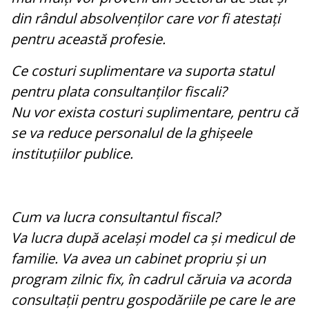
din rândul absolvenților care vor fi atestați
pentru această profesie.
Ce costuri suplimentare va suporta statul
pentru plata consultanților fiscali?
Nu vor exista costuri suplimentare, pentru că
se va reduce personalul de la ghișeele
instituțiilor publice.
Cum va lucra consultantul fiscal?
Va lucra după același model ca și medicul de
familie. Va avea un cabinet propriu și un
program zilnic fix, în cadrul căruia va acorda
consultații pentru gospodăriile pe care le are