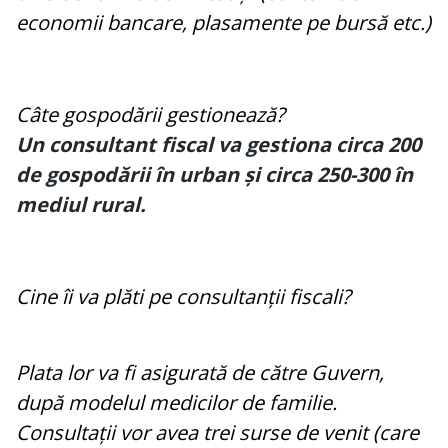
economii bancare, plasamente pe bursă etc.)
Câte gospodării gestionează?
Un consultant fiscal va gestiona circa 200
de gospodării în urban și circa 250-300 în
mediul rural.
Cine îi va plăti pe consultanții fiscali?
Plata lor va fi asigurată de către Guvern,
după modelul medicilor de familie.
Consultații vor avea trei surse de venit (care