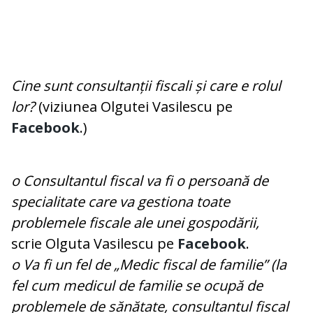
Cine sunt consultanții fiscali și care e rolul
lor?
(viziunea Olgutei Vasilescu pe
Facebook
.)
o Consultantul fiscal va fi o persoană de
specialitate care va gestiona toate
problemele fiscale ale unei gospodării,
scrie Olguta Vasilescu pe
Facebook
.
o Va fi un fel de „Medic fiscal de familie” (la
fel cum medicul de familie se ocupă de
problemele de sănătate, consultantul fiscal