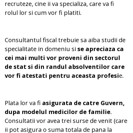
recruteze, cine ii va specializa, care va fi
rolul lor si cum vor fi platiti.
Consultantul fiscal trebuie sa aiba studii de
specialitate in domeniu si
se apreciaza ca
cei mai multi vor proveni din sectorul
de stat si din randul absolventilor care
vor fi atestati pentru aceasta profesi
e.
Plata lor va fi
asigurata de catre Guvern,
dupa modelul medicilor de familie
.
Consultatii vor avea trei surse de venit (care
ii pot asigura o suma totala de pana la