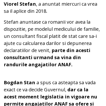
Viorel Stefan
, a anuntat miercuri ca vrea
sa il aplice din 2018.
Stefan anuntase ca romanii vor avea la
dispozitie, pe modelul medicului de familie,
un consultant fiscal platit de stat care sa-i
ajute cu calcularea darilor si depunerea
declaratiilor de venit,
parte din acesti
consultanti urmand sa vina din
randurile angajatilor ANAF.
Bogdan Stan
a spus ca asteapta sa vada
exact ce va decide Guvernul,
dar ca la
acest moment legislatia in vigoare nu
permite angajatilor ANAF sa ofere si