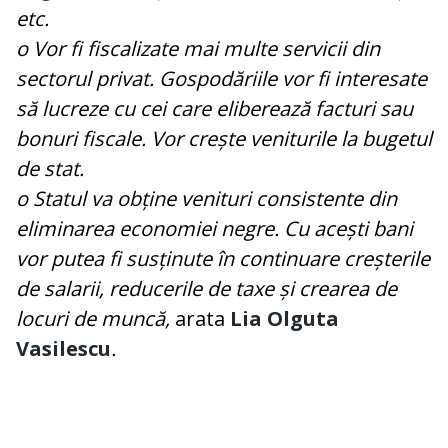
etc.
o Vor fi fiscalizate mai multe servicii din
sectorul privat. Gospodăriile vor fi interesate
să lucreze cu cei care eliberează facturi sau
bonuri fiscale. Vor crește veniturile la bugetul
de stat.
o Statul va obține venituri consistente din
eliminarea economiei negre. Cu acești bani
vor putea fi susținute în continuare creșterile
de salarii, reducerile de taxe și crearea de
locuri de muncă,
arata
Lia Olguta
Vasilescu
.