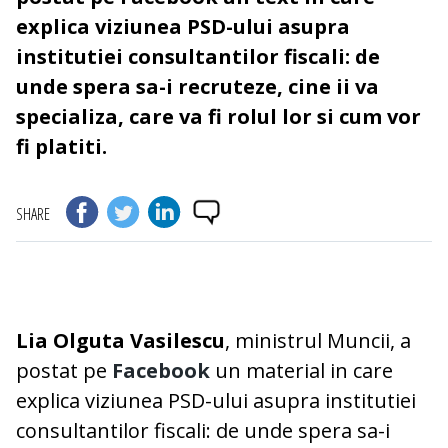
explica viziunea PSD-ului asupra
institutiei consultantilor fiscali: de
unde spera sa-i recruteze, cine ii va
specializa, care va fi rolul lor si cum vor
fi platiti.
SHARE
Lia Olguta Vasilescu
, ministrul Muncii, a
postat pe
Facebook
un material in care
explica viziunea PSD-ului asupra institutiei
consultantilor fiscali: de unde spera sa-i