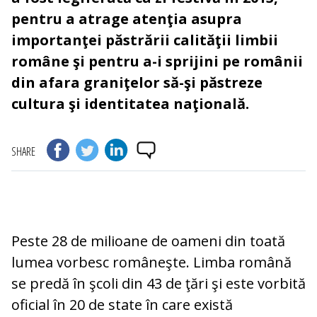
pentru a atrage atenţia asupra
importanţei păstrării calităţii limbii
române şi pentru a-i sprijini pe românii
din afara graniţelor să-şi păstreze
cultura şi identitatea naţională.
SHARE
Peste 28 de milioane de oameni din toată
lumea vorbesc româneşte. Limba română
se predă în şcoli din 43 de ţări şi este vorbită
oficial în 20 de state în care există